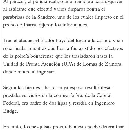
Al parecer, el policía realizó una maniobra para esquivar
al asaltante que efectuó varios disparos contra el
parabrisas de la Sandero, uno de los cuales impactó en el
pecho de Ibarra, dijeron los informantes.
Tras el ataque, el tirador huyó del lugar a la carrera y sin
robar nada, mientras que Ibarra fue asistido por efectivos
de la policía bonaerense que los trasladaron hasta la
Unidad de Pronta Atención (UPA) de Lomas de Zamora
donde muere al ingresar.
Según las fuentes, Ibarra -cuya esposa resultó ilesa-
prestaba servicios en la comisaría 3ra. de la Capital
Federal, era padre de dos hijas y residía en Ingeniero
Budge.
En tanto, los pesquisas procuraban esta noche determinar