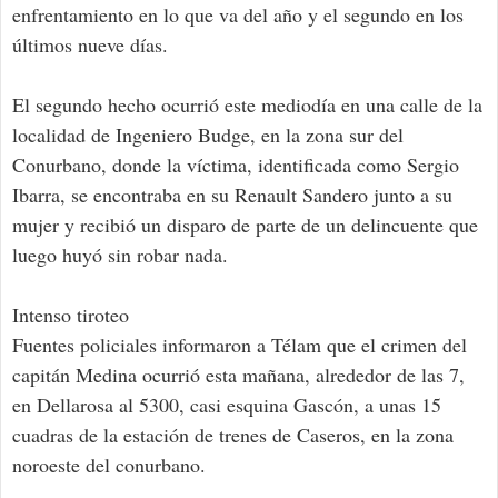
enfrentamiento en lo que va del año y el segundo en los
últimos nueve días.
El segundo hecho ocurrió este mediodía en una calle de la
localidad de Ingeniero Budge, en la zona sur del
Conurbano, donde la víctima, identificada como Sergio
Ibarra, se encontraba en su Renault Sandero junto a su
mujer y recibió un disparo de parte de un delincuente que
luego huyó sin robar nada.
Intenso tiroteo
Fuentes policiales informaron a Télam que el crimen del
capitán Medina ocurrió esta mañana, alrededor de las 7,
en Dellarosa al 5300, casi esquina Gascón, a unas 15
cuadras de la estación de trenes de Caseros, en la zona
noroeste del conurbano.