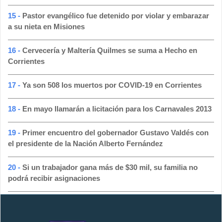
15 -
Pastor evangélico fue detenido por violar y embarazar
a su nieta en Misiones
16 -
Cervecería y Maltería Quilmes se suma a Hecho en
Corrientes
17 -
Ya son 508 los muertos por COVID-19 en Corrientes
18 -
En mayo llamarán a licitación para los Carnavales 2013
19 -
Primer encuentro del gobernador Gustavo Valdés con
el presidente de la Nación Alberto Fernández
20 -
Si un trabajador gana más de $30 mil, su familia no
podrá recibir asignaciones