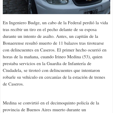
En Ingeniero Budge, un cabo de la Federal perdió la vida
tras recibir un tiro en el pecho delante de su esposa
durante un intento de asalto. Antes, un capitán de la
Bonaerense resultó muerto de 11 balazos tras tirotearse
con delincuentes en Caseros. El primer hecho ocurrió en
horas de la mañana, cuando Irineo Medina (53), quien
prestaba servicios en la Guardia de Infantería de
Ciudadela, se tiroteó con delincuentes que intentaron
robarle su vehículo en cercanías de la estación de trenes
de Caseros.
Medina se convirtió en el decimoquinto policía de la
provincia de Buenos Aires muerto durante un