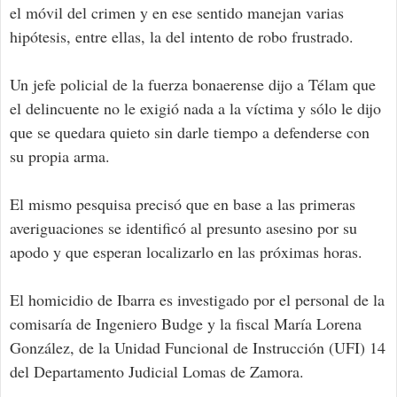
el móvil del crimen y en ese sentido manejan varias
hipótesis, entre ellas, la del intento de robo frustrado.
Un jefe policial de la fuerza bonaerense dijo a Télam que
el delincuente no le exigió nada a la víctima y sólo le dijo
que se quedara quieto sin darle tiempo a defenderse con
su propia arma.
El mismo pesquisa precisó que en base a las primeras
averiguaciones se identificó al presunto asesino por su
apodo y que esperan localizarlo en las próximas horas.
El homicidio de Ibarra es investigado por el personal de la
comisaría de Ingeniero Budge y la fiscal María Lorena
González, de la Unidad Funcional de Instrucción (UFI) 14
del Departamento Judicial Lomas de Zamora.