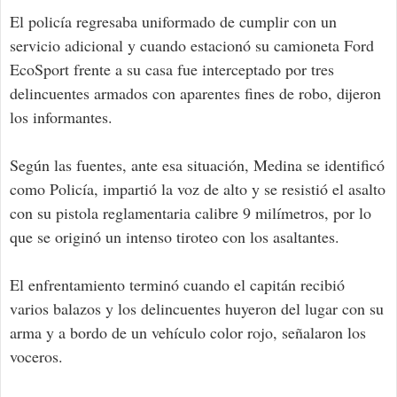
El policía regresaba uniformado de cumplir con un
servicio adicional y cuando estacionó su camioneta Ford
EcoSport frente a su casa fue interceptado por tres
delincuentes armados con aparentes fines de robo, dijeron
los informantes.
Según las fuentes, ante esa situación, Medina se identificó
como Policía, impartió la voz de alto y se resistió el asalto
con su pistola reglamentaria calibre 9 milímetros, por lo
que se originó un intenso tiroteo con los asaltantes.
El enfrentamiento terminó cuando el capitán recibió
varios balazos y los delincuentes huyeron del lugar con su
arma y a bordo de un vehículo color rojo, señalaron los
voceros.