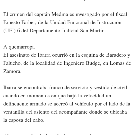
El crimen del capitán Medina es investigado por el fiscal
Ernesto Farber, de la Unidad Funcional de Instrucción
(UFI) 6 del Departamento Judicial San Martín.
A quemarropa
El asesinato de Ibarra ocurrió en la esquina de Baradero y
Falucho, de la localidad de Ingeniero Budge, en Lomas de
Zamora.
Ibarra se encontraba franco de servicio y vestido de civil
cuando en momentos en que bajó la velocidad un
delincuente armado se acercó al vehículo por el lado de la
ventanilla del asiento del acompañante donde se ubicaba
la esposa del cabo.