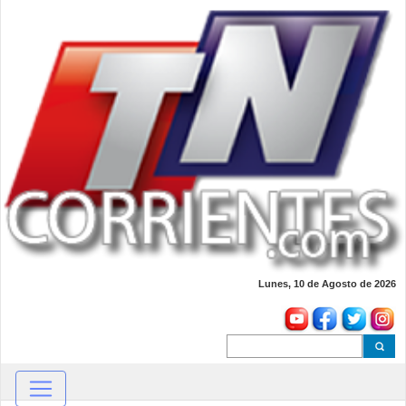
Lunes, 10 de Agosto de 2026