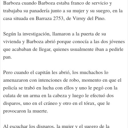
Barboza cuando Barboza estaba franco de servicio y
trabajaba su panadería junto a su mujer y su suegro, en la
casa situada en Barraza 2753, de Virrey del Pino.
Según la investigación, llamaron a la puerta de su
vivienda y Barboza abrió porque conocía a las dos jóvenes
que acababan de llegar, quienes usualmente iban a pedirle
pan.
Pero cuando el capitán les abrió, los muchachos lo
amenazaron con intenciones de robo, momento en que el
policía se trabó en lucha con ellos y uno le pegó con la
culata de un arma en la cabeza y luego le efectuó dos
disparos, uno en el cráneo y otro en el tórax, que le
provocaron la muerte.
Al escuchar los disparos, la mujer y el suegro de la