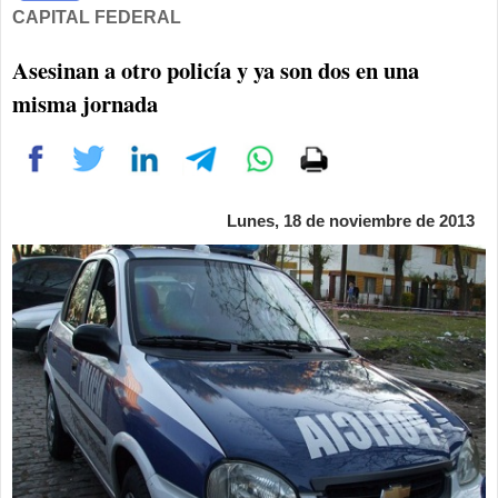
CAPITAL FEDERAL
Asesinan a otro policía y ya son dos en una
misma jornada
Lunes, 18 de noviembre de 2013