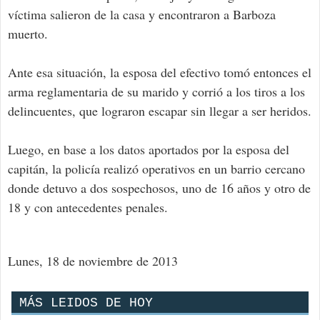
víctima salieron de la casa y encontraron a Barboza
muerto.
Ante esa situación, la esposa del efectivo tomó entonces el
arma reglamentaria de su marido y corrió a los tiros a los
delincuentes, que lograron escapar sin llegar a ser heridos.
Luego, en base a los datos aportados por la esposa del
capitán, la policía realizó operativos en un barrio cercano
donde detuvo a dos sospechosos, uno de 16 años y otro de
18 y con antecedentes penales.
Lunes, 18 de noviembre de 2013
MÁS LEIDOS DE HOY