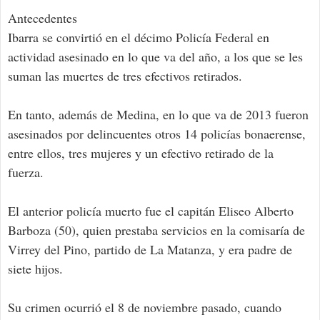
Antecedentes
Ibarra se convirtió en el décimo Policía Federal en
actividad asesinado en lo que va del año, a los que se les
suman las muertes de tres efectivos retirados.
En tanto, además de Medina, en lo que va de 2013 fueron
asesinados por delincuentes otros 14 policías bonaerense,
entre ellos, tres mujeres y un efectivo retirado de la
fuerza.
El anterior policía muerto fue el capitán Eliseo Alberto
Barboza (50), quien prestaba servicios en la comisaría de
Virrey del Pino, partido de La Matanza, y era padre de
siete hijos.
Su crimen ocurrió el 8 de noviembre pasado, cuando