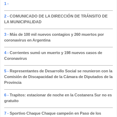
1 -
2 -
COMUNICADO DE LA DIRECCIÓN DE TRÁNSITO DE
LA MUNICIPALIDAD
3 -
Más de 100 mil nuevos contagios y 260 muertos por
coronavirus en Argentina
4 -
Corrientes sumó un muerto y 198 nuevos casos de
Coronavirus
5 -
Representantes de Desarrollo Social se reunieron con la
Comisión de Discapacidad de la Cámara de Diputados de la
Provincia
6 -
Trapitos: estacionar de noche en la Costanera Sur no es
gratuito
7 -
Sportivo Chaque Chaque campeón en Paso de los