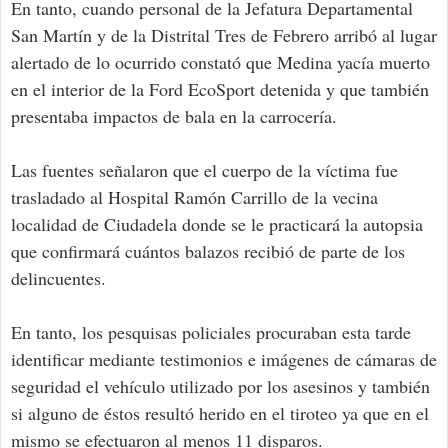
En tanto, cuando personal de la Jefatura Departamental
San Martín y de la Distrital Tres de Febrero arribó al lugar
alertado de lo ocurrido constató que Medina yacía muerto
en el interior de la Ford EcoSport detenida y que también
presentaba impactos de bala en la carrocería.
Las fuentes señalaron que el cuerpo de la víctima fue
trasladado al Hospital Ramón Carrillo de la vecina
localidad de Ciudadela donde se le practicará la autopsia
que confirmará cuántos balazos recibió de parte de los
delincuentes.
En tanto, los pesquisas policiales procuraban esta tarde
identificar mediante testimonios e imágenes de cámaras de
seguridad el vehículo utilizado por los asesinos y también
si alguno de éstos resultó herido en el tiroteo ya que en el
mismo se efectuaron al menos 11 disparos.