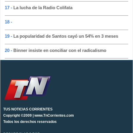
17 -
La lucha de la Radio Colifata
18 -
19 -
La popularidad de Santos cayó un 54% en 3 meses
20 -
Binner insiste en conciliar con el radicalismo
TUS NOTICIAS CORRIENTES
Copyright ©2009 | www.TnCorrientes.com
Todos los derechos reservados