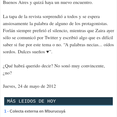
Buenos Aires y quizá haya un nuevo encuentro.
La tapa de la revista sorprendió a todos y se espera
ansiosamente la palabra de alguno de los protagonistas.
Forlán siempre prefirió el silencio, mientras que Zaira ayer
sólo se comunicó por Twitter y escribió algo que es difícil
saber si fue por este tema o no. “A palabras necias... oídos
sordos. Dulces sueños ♥”.
¿Qué habrá querido decir? No sonó muy convincente,
¿no?
Jueves, 24 de mayo de 2012
MÁS LEIDOS DE HOY
1 -
Colecta externa en Mburucuyá