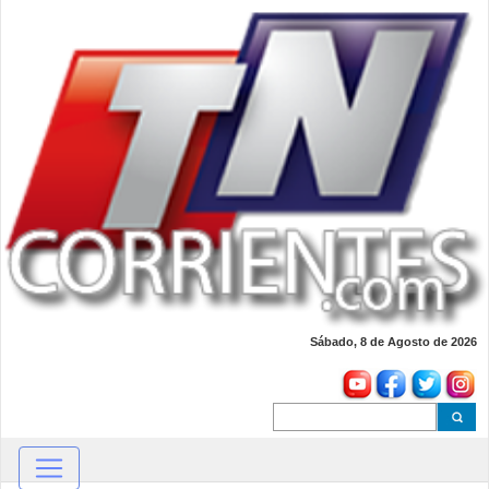
Sábado, 8 de Agosto de 2026