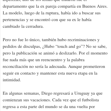
departamento que la ex pareja compartía en Buenos Aires.
La modelo, luego de la ruptura, había ido a buscar sus
pertenencias y se encontró con que su ex le había
cambiado la cerradura.
Pero no fue lo único, también hubo recriminaciones y
pedidos de disculpas, ¿Hubo “touch and go”? No se sabe,
pero la publicación se animó a deslizarlo. Por el momento
fue nada más que un reencuentro y la palabra
reconciliación no sería la adecuada. Aunque prometieron
seguir en contacto y mantener esta nueva etapa en la
intimidad.
En algunas semanas, Diego regresará a Uruguay ya que
comienzan sus vacaciones. Cada vez que el futbolista
regresa a esta parte del mundo se da una vuelta por