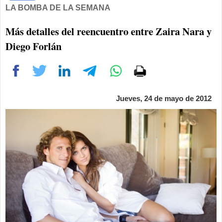
LA BOMBA DE LA SEMANA
Más detalles del reencuentro entre Zaira Nara y
Diego Forlán
Jueves, 24 de mayo de 2012