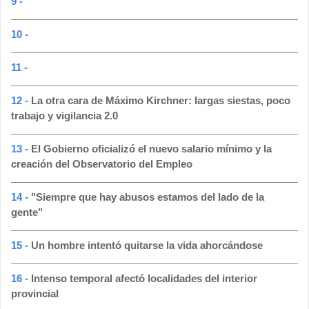
9 -
10 -
11 -
12 -
La otra cara de Máximo Kirchner: largas siestas, poco
trabajo y vigilancia 2.0
13 -
El Gobierno oficializó el nuevo salario mínimo y la
creación del Observatorio del Empleo
14 -
"Siempre que hay abusos estamos del lado de la
gente"
15 -
Un hombre intentó quitarse la vida ahorcándose
16 -
Intenso temporal afectó localidades del interior
provincial