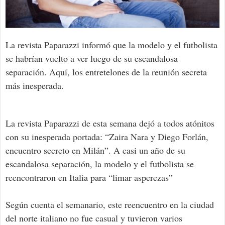
La revista Paparazzi informó que la modelo y el futbolista
se habrían vuelto a ver luego de su escandalosa
separación. Aquí, los entretelones de la reunión secreta
más inesperada.
La revista Paparazzi de esta semana dejó a todos atónitos
con su inesperada portada: “Zaira Nara y Diego Forlán,
encuentro secreto en Milán”. A casi un año de su
escandalosa separación, la modelo y el futbolista se
reencontraron en Italia para “limar asperezas”
Según cuenta el semanario, este reencuentro en la ciudad
del norte italiano no fue casual y tuvieron varios