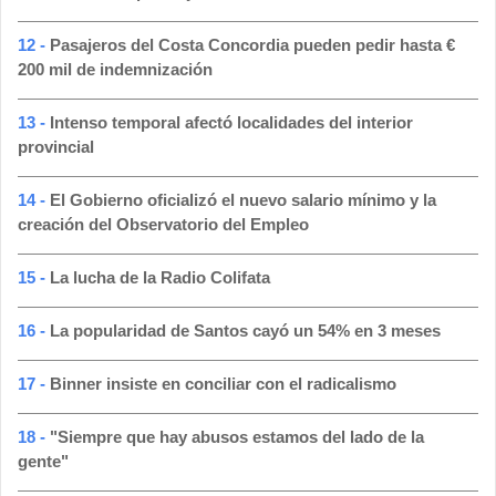
12 -
Pasajeros del Costa Concordia pueden pedir hasta €
200 mil de indemnización
13 -
Intenso temporal afectó localidades del interior
provincial
14 -
El Gobierno oficializó el nuevo salario mínimo y la
creación del Observatorio del Empleo
15 -
La lucha de la Radio Colifata
16 -
La popularidad de Santos cayó un 54% en 3 meses
17 -
Binner insiste en conciliar con el radicalismo
18 -
"Siempre que hay abusos estamos del lado de la
gente"