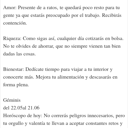
Amor: Presente de a ratos, te quedará poco resto para tu
gente ya que estarás preocupado por el trabajo. Recibirás
contención.
Riqueza: Como sigas así, cualquier día cotizarás en bolsa.
No te olvides de ahorrar, que no siempre vienen tan bien
dadas las cosas.
Bienestar: Dedícate tiempo para viajar a tu interior y
conocerte más. Mejora tu alimentación y descasarás en
forma plena.
Géminis
del 22.05al 21.06
Horóscopo de hoy: No correrás peligros innecesarios, pero
tu orgullo y valentía te llevan a aceptar constantes retos y