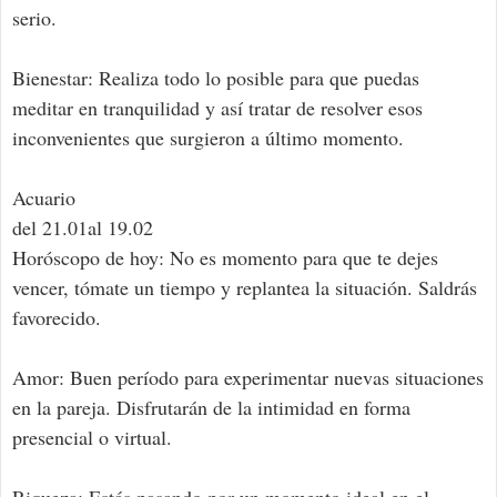
serio.
Bienestar: Realiza todo lo posible para que puedas
meditar en tranquilidad y así tratar de resolver esos
inconvenientes que surgieron a último momento.
Acuario
del 21.01al 19.02
Horóscopo de hoy: No es momento para que te dejes
vencer, tómate un tiempo y replantea la situación. Saldrás
favorecido.
Amor: Buen período para experimentar nuevas situaciones
en la pareja. Disfrutarán de la intimidad en forma
presencial o virtual.