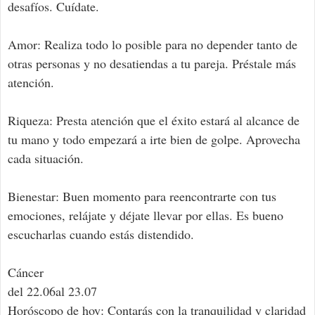
desafíos. Cuídate.
Amor: Realiza todo lo posible para no depender tanto de
otras personas y no desatiendas a tu pareja. Préstale más
atención.
Riqueza: Presta atención que el éxito estará al alcance de
tu mano y todo empezará a irte bien de golpe. Aprovecha
cada situación.
Bienestar: Buen momento para reencontrarte con tus
emociones, relájate y déjate llevar por ellas. Es bueno
escucharlas cuando estás distendido.
Cáncer
del 22.06al 23.07
Horóscopo de hoy: Contarás con la tranquilidad y claridad