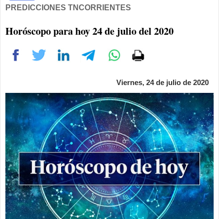
PREDICCIONES TNCORRIENTES
Horóscopo para hoy 24 de julio del 2020
Viernes, 24 de julio de 2020