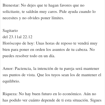
Bienestar: No dejes que te hagan favores que no
solicitaste, te saldrán muy caros. Pide ayuda cuando lo
necesites y no olvides poner límites.
Sagitario
del 23.11al 22.12
Horóscopo de hoy: Unas horas de reposo te vendrá muy
bien para poner en orden los asuntos de tu cabeza. No
puedes resolver todo en un día.
Amor: Paciencia, la intención de tu pareja será mantener
sus puntos de vista. Que los tuyos sean los de mantener el
equilibrio.
Riqueza: No hay buen futuro en lo económico. Aún no
has podido ver cuánto depende de ti esta situación. Sigues