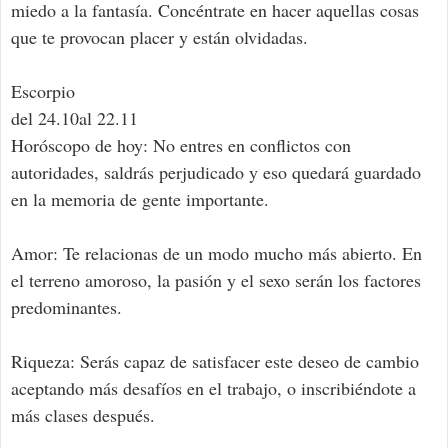
miedo a la fantasía. Concéntrate en hacer aquellas cosas
que te provocan placer y están olvidadas.
Escorpio
del 24.10al 22.11
Horóscopo de hoy: No entres en conflictos con
autoridades, saldrás perjudicado y eso quedará guardado
en la memoria de gente importante.
Amor: Te relacionas de un modo mucho más abierto. En
el terreno amoroso, la pasión y el sexo serán los factores
predominantes.
Riqueza: Serás capaz de satisfacer este deseo de cambio
aceptando más desafíos en el trabajo, o inscribiéndote a
más clases después.