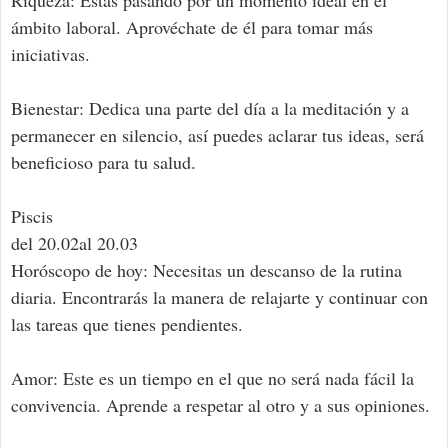
Riqueza: Estás pasando por un momento ideal en el
ámbito laboral. Aprovéchate de él para tomar más
iniciativas.
Bienestar: Dedica una parte del día a la meditación y a
permanecer en silencio, así puedes aclarar tus ideas, será
beneficioso para tu salud.
Piscis
del 20.02al 20.03
Horóscopo de hoy: Necesitas un descanso de la rutina
diaria. Encontrarás la manera de relajarte y continuar con
las tareas que tienes pendientes.
Amor: Este es un tiempo en el que no será nada fácil la
convivencia. Aprende a respetar al otro y a sus opiniones.