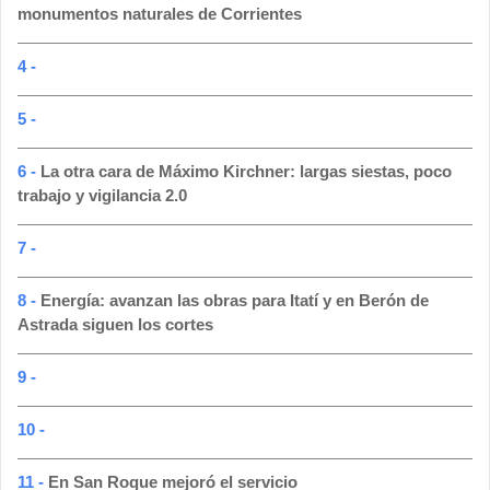
monumentos naturales de Corrientes
4 -
5 -
6 -
La otra cara de Máximo Kirchner: largas siestas, poco
trabajo y vigilancia 2.0
7 -
8 -
Energía: avanzan las obras para Itatí y en Berón de
Astrada siguen los cortes
9 -
10 -
11 -
En San Roque mejoró el servicio