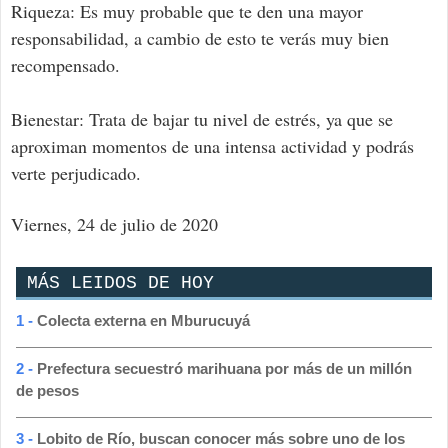
Riqueza: Es muy probable que te den una mayor
responsabilidad, a cambio de esto te verás muy bien
recompensado.
Bienestar: Trata de bajar tu nivel de estrés, ya que se
aproximan momentos de una intensa actividad y podrás
verte perjudicado.
Viernes, 24 de julio de 2020
MÁS LEIDOS DE HOY
1 -
Colecta externa en Mburucuyá
2 -
Prefectura secuestró marihuana por más de un millón
de pesos
3 -
Lobito de Río, buscan conocer más sobre uno de los