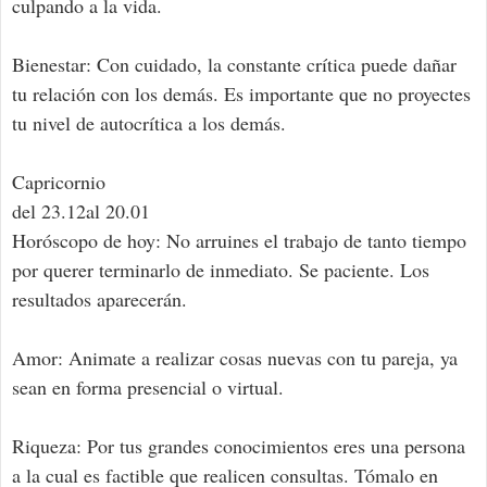
culpando a la vida.
Bienestar: Con cuidado, la constante crítica puede dañar
tu relación con los demás. Es importante que no proyectes
tu nivel de autocrítica a los demás.
Capricornio
del 23.12al 20.01
Horóscopo de hoy: No arruines el trabajo de tanto tiempo
por querer terminarlo de inmediato. Se paciente. Los
resultados aparecerán.
Amor: Animate a realizar cosas nuevas con tu pareja, ya
sean en forma presencial o virtual.
Riqueza: Por tus grandes conocimientos eres una persona
a la cual es factible que realicen consultas. Tómalo en