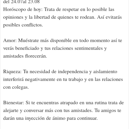
del 24.07al 23.08
Horóscopo de hoy: Trata de respetar en lo posible las
opiniones y la libertad de quienes te rodean. Así evitarás
posibles conflictos.
Amor: Muéstrate más disponible en todo momento así te
verás beneficiado y tus relaciones sentimentales y
amistades florecerán.
Riqueza: Tu necesidad de independencia y aislamiento
interferirá negativamente en tu trabajo y en las relaciones
con colegas.
Bienestar: Si te encuentras atrapado en una rutina trata de
alejarte y conversar más con tus amistades. Tu amigos te
darán una inyección de ánimo para continuar.