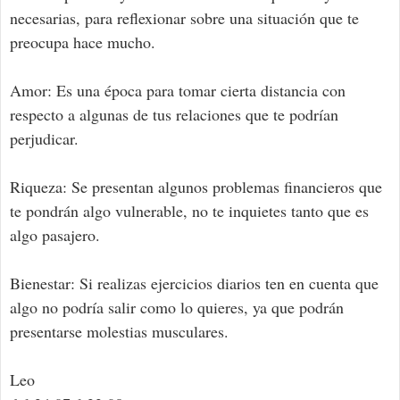
necesarias, para reflexionar sobre una situación que te
preocupa hace mucho.
Amor: Es una época para tomar cierta distancia con
respecto a algunas de tus relaciones que te podrían
perjudicar.
Riqueza: Se presentan algunos problemas financieros que
te pondrán algo vulnerable, no te inquietes tanto que es
algo pasajero.
Bienestar: Si realizas ejercicios diarios ten en cuenta que
algo no podría salir como lo quieres, ya que podrán
presentarse molestias musculares.
Leo