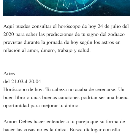
Aquí puedes consultar el horóscopo de hoy 24 de julio del
2020 para saber las predicciones de tu signo del zodiaco
previstas durante la jornada de hoy según los astros en
relación al amor, dinero, trabajo y salud.
Aries
del 21.03al 20.04
Horóscopo de hoy: Tu cabeza no acaba de serenarse. Un
buen libro o unas buenas canciones podrían ser una buena
oportunidad para mejorar tu ánimo.
Amor: Debes hacer entender a tu pareja que su forma de
hacer las cosas no es la única. Busca dialogar con ella