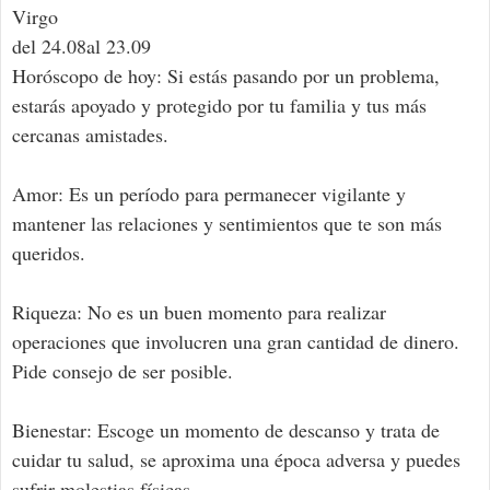
Virgo
del 24.08al 23.09
Horóscopo de hoy: Si estás pasando por un problema,
estarás apoyado y protegido por tu familia y tus más
cercanas amistades.
Amor: Es un período para permanecer vigilante y
mantener las relaciones y sentimientos que te son más
queridos.
Riqueza: No es un buen momento para realizar
operaciones que involucren una gran cantidad de dinero.
Pide consejo de ser posible.
Bienestar: Escoge un momento de descanso y trata de
cuidar tu salud, se aproxima una época adversa y puedes
sufrir molestias físicas.