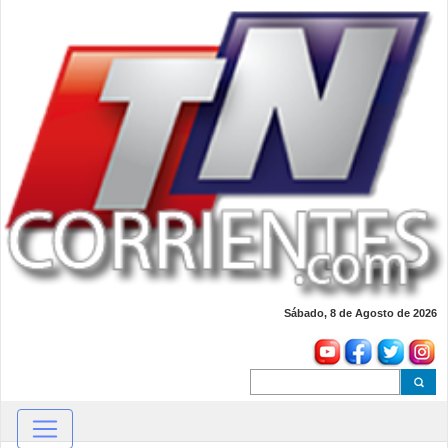
Sábado, 8 de Agosto de 2026