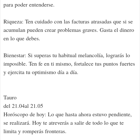
para poder entenderse.
Riqueza: Ten cuidado con las facturas atrasadas que si se
acumulan pueden crear problemas graves. Gasta el dinero
en lo que debes.
Bienestar: Si superas tu habitual melancolía, lograrás lo
imposible. Ten fe en ti mismo, fortalece tus puntos fuertes
y ejercita tu optimismo día a día.
Tauro
del 21.04al 21.05
Horóscopo de hoy: Lo que hasta ahora estuvo pendiente,
se realizará. Hoy te atreverás a salir de todo lo que te
limita y romperás fronteras.