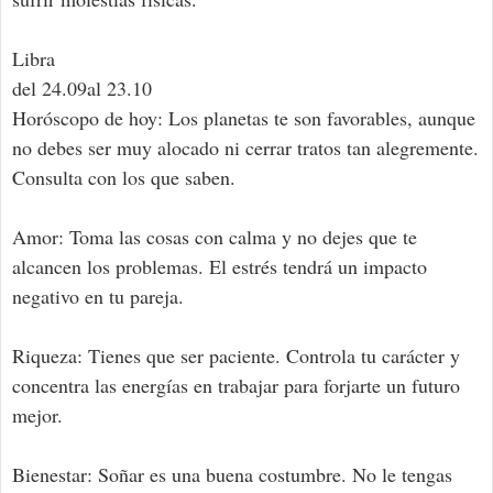
Libra
del 24.09al 23.10
Horóscopo de hoy: Los planetas te son favorables, aunque
no debes ser muy alocado ni cerrar tratos tan alegremente.
Consulta con los que saben.
Amor: Toma las cosas con calma y no dejes que te
alcancen los problemas. El estrés tendrá un impacto
negativo en tu pareja.
Riqueza: Tienes que ser paciente. Controla tu carácter y
concentra las energías en trabajar para forjarte un futuro
mejor.
Bienestar: Soñar es una buena costumbre. No le tengas