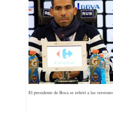
El presidente de Boca se refirió a las versione