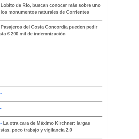
-
Lobito de Río, buscan conocer más sobre uno
 los monumentos naturales de Corrientes
-
Pasajeros del Costa Concordia pueden pedir
sta € 200 mil de indemnización
-
-
 -
La otra cara de Máximo Kirchner: largas
estas, poco trabajo y vigilancia 2.0