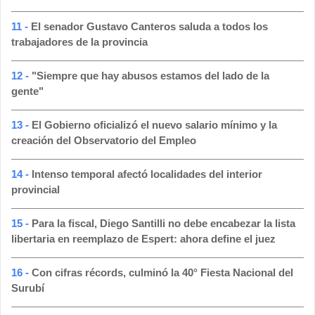
11 -
El senador Gustavo Canteros saluda a todos los
trabajadores de la provincia
12 -
"Siempre que hay abusos estamos del lado de la
gente"
13 -
El Gobierno oficializó el nuevo salario mínimo y la
creación del Observatorio del Empleo
14 -
Intenso temporal afectó localidades del interior
provincial
15 -
Para la fiscal, Diego Santilli no debe encabezar la lista
libertaria en reemplazo de Espert: ahora define el juez
16 -
Con cifras récords, culminó la 40° Fiesta Nacional del
Surubí