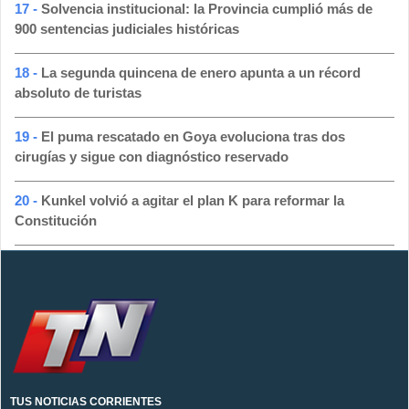
17 -
Solvencia institucional: la Provincia cumplió más de
900 sentencias judiciales históricas
18 -
La segunda quincena de enero apunta a un récord
absoluto de turistas
19 -
El puma rescatado en Goya evoluciona tras dos
cirugías y sigue con diagnóstico reservado
20 -
Kunkel volvió a agitar el plan K para reformar la
Constitución
TUS NOTICIAS CORRIENTES