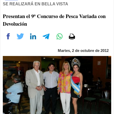
SE REALIZARÁ EN BELLA VISTA
Presentan el 9º Concurso de Pesca Variada con
Devolución
Martes, 2 de octubre de 2012