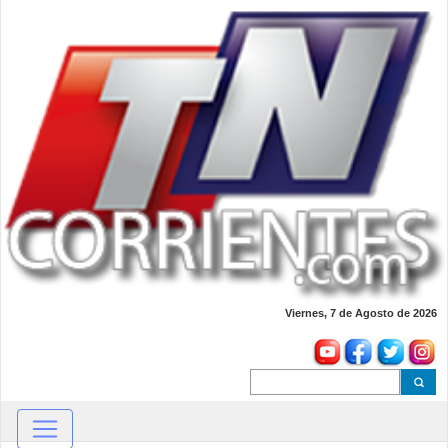
Viernes, 7 de Agosto de 2026