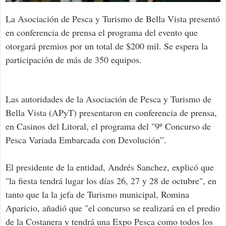
La Asociación de Pesca y Turismo de Bella Vista presentó
en conferencia de prensa el programa del evento que
otorgará premios por un total de $200 mil. Se espera la
participación de más de 350 equipos.
Las autoridades de la Asociación de Pesca y Turismo de
Bella Vista (APyT) presentaron en conferencia de prensa,
en Casinos del Litoral, el programa del "9º Concurso de
Pesca Variada Embarcada con Devolución”.
El presidente de la entidad, Andrés Sanchez, explicó que
"la fiesta tendrá lugar los días 26, 27 y 28 de octubre", en
tanto que la la jefa de Turismo municipal, Romina
Aparicio, añadió que "el concurso se realizará en el predio
de la Costanera y tendrá una Expo Pesca como todos los