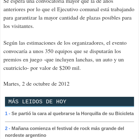
Se espera una convocatoria mayor que la de años
anteriores por lo que el Ejecutivo comunal está trabajando
para garantizar la mayor cantidad de plazas posibles para
los visitantes.
Según las estimaciones de los organizadores, el evento
convocaría a unos 350 equipos que se disputarán los
premios en juego -que incluyen lanchas, un auto y un
cuatriciclo- por valor de $200 mil.
Martes, 2 de octubre de 2012
MÁS LEIDOS DE HOY
1 -
Se partió la cara al quebrarse la Horquilla de su Bicicleta
2 -
Mañana comienza el festival de rock más grande del
nordeste argentino