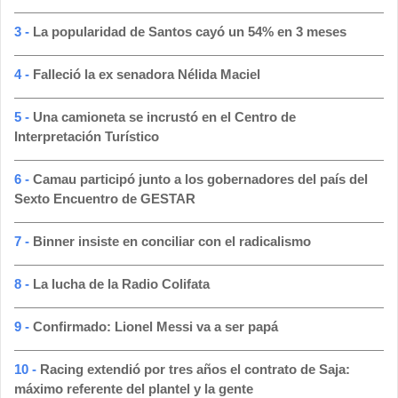
3 -
La popularidad de Santos cayó un 54% en 3 meses
4 -
Falleció la ex senadora Nélida Maciel
5 -
Una camioneta se incrustó en el Centro de
Interpretación Turístico
6 -
Camau participó junto a los gobernadores del país del
Sexto Encuentro de GESTAR
7 -
Binner insiste en conciliar con el radicalismo
8 -
La lucha de la Radio Colifata
9 -
Confirmado: Lionel Messi va a ser papá
10 -
Racing extendió por tres años el contrato de Saja:
máximo referente del plantel y la gente