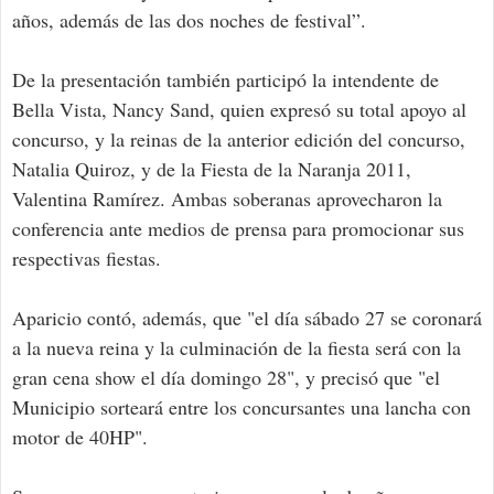
años, además de las dos noches de festival”.
De la presentación también participó la intendente de
Bella Vista, Nancy Sand, quien expresó su total apoyo al
concurso, y la reinas de la anterior edición del concurso,
Natalia Quiroz, y de la Fiesta de la Naranja 2011,
Valentina Ramírez. Ambas soberanas aprovecharon la
conferencia ante medios de prensa para promocionar sus
respectivas fiestas.
Aparicio contó, además, que "el día sábado 27 se coronará
a la nueva reina y la culminación de la fiesta será con la
gran cena show el día domingo 28", y precisó que "el
Municipio sorteará entre los concursantes una lancha con
motor de 40HP".