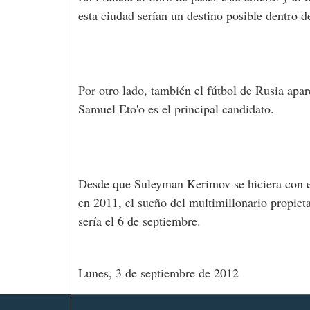
esta ciudad serían un destino posible dentro d
Por otro lado, también el fútbol de Rusia ap
Samuel Eto'o es el principal candidato.
Desde que Suleyman Kerimov se hiciera con el
en 2011, el sueño del multimillonario propieta
sería el 6 de septiembre.
Lunes, 3 de septiembre de 2012