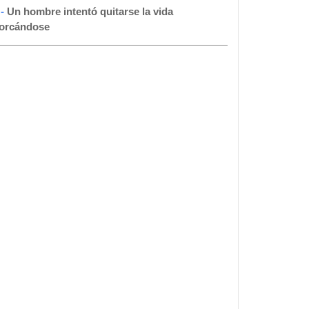
 -
Un hombre intentó quitarse la vida
orcándose