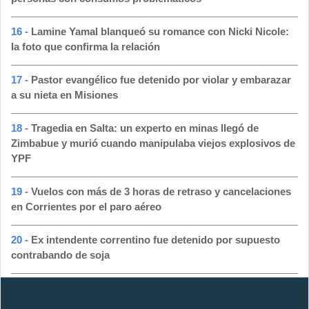
16 -
Lamine Yamal blanqueó su romance con Nicki Nicole:
la foto que confirma la relación
17 -
Pastor evangélico fue detenido por violar y embarazar
a su nieta en Misiones
18 -
Tragedia en Salta: un experto en minas llegó de
Zimbabue y murió cuando manipulaba viejos explosivos de
YPF
19 -
Vuelos con más de 3 horas de retraso y cancelaciones
en Corrientes por el paro aéreo
20 -
Ex intendente correntino fue detenido por supuesto
contrabando de soja