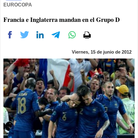
EUROCOPA
Francia e Inglaterra mandan en el Grupo D
Viernes, 15 de junio de 2012