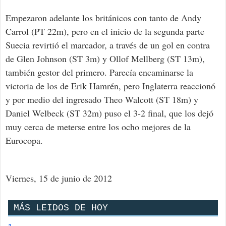
Empezaron adelante los británicos con tanto de Andy
Carrol (PT 22m), pero en el inicio de la segunda parte
Suecia revirtió el marcador, a través de un gol en contra
de Glen Johnson (ST 3m) y Ollof Mellberg (ST 13m),
también gestor del primero. Parecía encaminarse la
victoria de los de Erik Hamrén, pero Inglaterra reaccionó
y por medio del ingresado Theo Walcott (ST 18m) y
Daniel Welbeck (ST 32m) puso el 3-2 final, que los dejó
muy cerca de meterse entre los ocho mejores de la
Eurocopa.
Viernes, 15 de junio de 2012
MÁS LEIDOS DE HOY