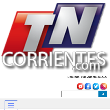
Domingo, 9 de Agosto de 2026