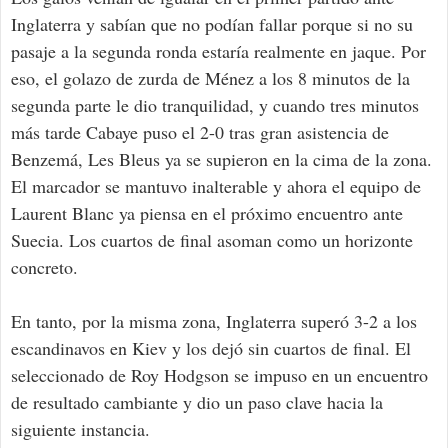
Inglaterra y sabían que no podían fallar porque si no su
pasaje a la segunda ronda estaría realmente en jaque. Por
eso, el golazo de zurda de Ménez a los 8 minutos de la
segunda parte le dio tranquilidad, y cuando tres minutos
más tarde Cabaye puso el 2-0 tras gran asistencia de
Benzemá, Les Bleus ya se supieron en la cima de la zona.
El marcador se mantuvo inalterable y ahora el equipo de
Laurent Blanc ya piensa en el próximo encuentro ante
Suecia. Los cuartos de final asoman como un horizonte
concreto.
En tanto, por la misma zona, Inglaterra superó 3-2 a los
escandinavos en Kiev y los dejó sin cuartos de final. El
seleccionado de Roy Hodgson se impuso en un encuentro
de resultado cambiante y dio un paso clave hacia la
siguiente instancia.