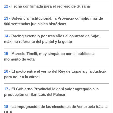
12 -
Fecha confirmada para el regreso de Susana
13 -
Solvencia institucional: la Provincia cumplió más de
900 sentencias judiciales históricas
14 -
Racing extendió por tres años el contrato de Saja:
máximo referente del plantel y la gente
15 -
Marcelo Tinelli, muy simpático con el público al
momento de votar
16 -
El pacto entre el yerno del Rey de España y la Justicia
para no ir a la cárcel
17 -
El Gobierno Provincial le dará valor agregado a la
producción en San Luís del Palmar
18 -
La impugnación de las elecciones de Venezuela irá a la
OEA