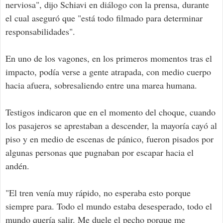
nerviosa", dijo Schiavi en diálogo con la prensa, durante
el cual aseguró que "está todo filmado para determinar
responsabilidades".
En uno de los vagones, en los primeros momentos tras el
impacto, podía verse a gente atrapada, con medio cuerpo
hacia afuera, sobresaliendo entre una marea humana.
Testigos indicaron que en el momento del choque, cuando
los pasajeros se aprestaban a descender, la mayoría cayó al
piso y en medio de escenas de pánico, fueron pisados por
algunas personas que pugnaban por escapar hacia el
andén.
"El tren venía muy rápido, no esperaba esto porque
siempre para. Todo el mundo estaba desesperado, todo el
mundo quería salir. Me duele el pecho porque me