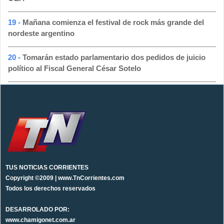
19 -
Mañana comienza el festival de rock más grande del
nordeste argentino
20 -
Tomarán estado parlamentario dos pedidos de juicio
político al Fiscal General César Sotelo
TUS NOTICIAS CORRIENTES
Copyright ©2009 | www.TnCorrientes.com
Todos los derechos reservados
DESARROLADO POR:
www.chamigonet.com.ar