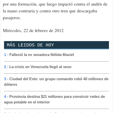
por una formación, que luego impactó contra el andén de
la mano contraria y contra otro tren que descargaba
pasajeros.
Miércoles, 22 de febrero de 2012
MÁS LEIDOS DE HOY
1 -
Falleció la ex senadora Nélida Maciel
2 -
La crisis en Venezuela llegó al sexo
3 -
Ciudad del Este: un grupo comando robó 40 millones de
dólares
4 -
Provincia destina $21 millones para construir redes de
agua potable en el interior