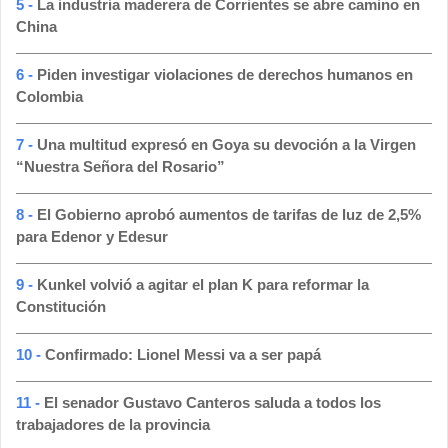
5 -
La industria maderera de Corrientes se abre camino en
China
6 -
Piden investigar violaciones de derechos humanos en
Colombia
7 -
Una multitud expresó en Goya su devoción a la Virgen
“Nuestra Señora del Rosario”
8 -
El Gobierno aprobó aumentos de tarifas de luz de 2,5%
para Edenor y Edesur
9 -
Kunkel volvió a agitar el plan K para reformar la
Constitución
10 -
Confirmado: Lionel Messi va a ser papá
11 -
El senador Gustavo Canteros saluda a todos los
trabajadores de la provincia