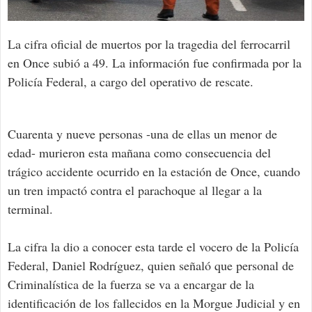
La cifra oficial de muertos por la tragedia del ferrocarril
en Once subió a 49. La información fue confirmada por la
Policía Federal, a cargo del operativo de rescate.
Cuarenta y nueve personas -una de ellas un menor de
edad- murieron esta mañana como consecuencia del
trágico accidente ocurrido en la estación de Once, cuando
un tren impactó contra el parachoque al llegar a la
terminal.
La cifra la dio a conocer esta tarde el vocero de la Policía
Federal, Daniel Rodríguez, quien señaló que personal de
Criminalística de la fuerza se va a encargar de la
identificación de los fallecidos en la Morgue Judicial y en