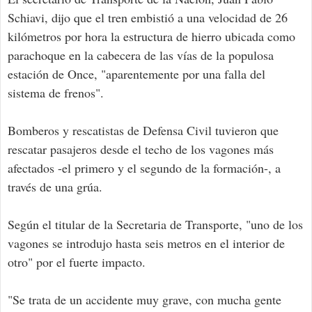
Schiavi, dijo que el tren embistió a una velocidad de 26
kilómetros por hora la estructura de hierro ubicada como
parachoque en la cabecera de las vías de la populosa
estación de Once, "aparentemente por una falla del
sistema de frenos".
Bomberos y rescatistas de Defensa Civil tuvieron que
rescatar pasajeros desde el techo de los vagones más
afectados -el primero y el segundo de la formación-, a
través de una grúa.
Según el titular de la Secretaria de Transporte, "uno de los
vagones se introdujo hasta seis metros en el interior de
otro" por el fuerte impacto.
"Se trata de un accidente muy grave, con mucha gente