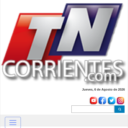
Jueves, 6 de Agosto de 2026