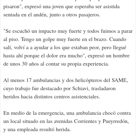
pisaron", expresó una joven que esperaba ser asistida
sentada en el andén, junto a otros pasajeros.
"Se escuchó un impacto muy fuerte y todos fuimos a parar
al piso. Tengo un golpe muy fuerte en el brazo. Cuando
salí, volví a a ayudar a los que estaban peor, pero llegué
hasta ahí porque el dolor era mucho", expresó un hombre
de unos 30 años al contar su propia experiencia.
Al menos 17 ambulancias y dos helicópteros del SAME,
cuyo trabajo fue destacado por Schiavi, trasladaron
heridos hacia distintos centros asistenciales.
En medio de la emergencia, una ambulancia chocó contra
un local situado en las avenidas Corrientes y Pueyrredón,
y una empleada resultó herida.