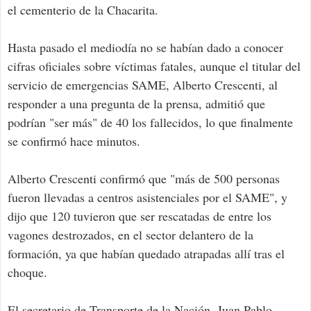
el cementerio de la Chacarita.
Hasta pasado el mediodía no se habían dado a conocer
cifras oficiales sobre víctimas fatales, aunque el titular del
servicio de emergencias SAME, Alberto Crescenti, al
responder a una pregunta de la prensa, admitió que
podrían "ser más" de 40 los fallecidos, lo que finalmente
se confirmó hace minutos.
Alberto Crescenti confirmó que "más de 500 personas
fueron llevadas a centros asistenciales por el SAME", y
dijo que 120 tuvieron que ser rescatadas de entre los
vagones destrozados, en el sector delantero de la
formación, ya que habían quedado atrapadas allí tras el
choque.
El secretario de Transporte de la Nación, Juan Pablo