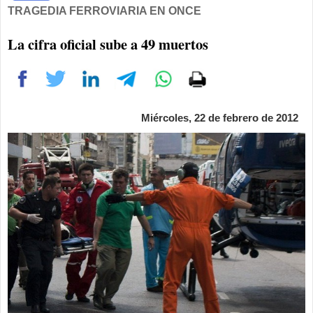
TRAGEDIA FERROVIARIA EN ONCE
La cifra oficial sube a 49 muertos
Miércoles, 22 de febrero de 2012