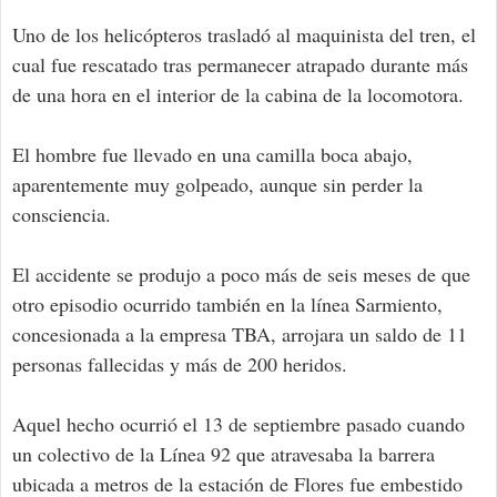
Uno de los helicópteros trasladó al maquinista del tren, el
cual fue rescatado tras permanecer atrapado durante más
de una hora en el interior de la cabina de la locomotora.
El hombre fue llevado en una camilla boca abajo,
aparentemente muy golpeado, aunque sin perder la
consciencia.
El accidente se produjo a poco más de seis meses de que
otro episodio ocurrido también en la línea Sarmiento,
concesionada a la empresa TBA, arrojara un saldo de 11
personas fallecidas y más de 200 heridos.
Aquel hecho ocurrió el 13 de septiembre pasado cuando
un colectivo de la Línea 92 que atravesaba la barrera
ubicada a metros de la estación de Flores fue embestido