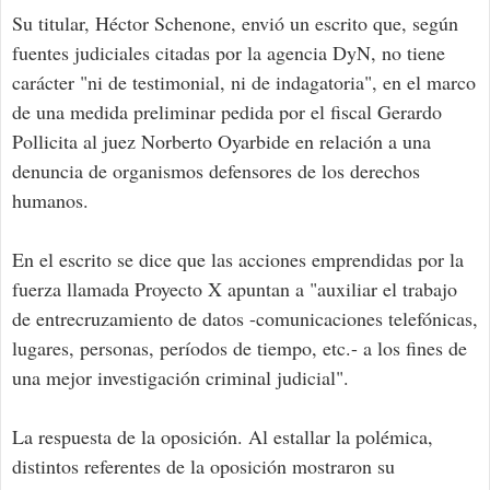
Su titular, Héctor Schenone, envió un escrito que, según
fuentes judiciales citadas por la agencia DyN, no tiene
carácter "ni de testimonial, ni de indagatoria", en el marco
de una medida preliminar pedida por el fiscal Gerardo
Pollicita al juez Norberto Oyarbide en relación a una
denuncia de organismos defensores de los derechos
humanos.
En el escrito se dice que las acciones emprendidas por la
fuerza llamada Proyecto X apuntan a "auxiliar el trabajo
de entrecruzamiento de datos -comunicaciones telefónicas,
lugares, personas, períodos de tiempo, etc.- a los fines de
una mejor investigación criminal judicial".
La respuesta de la oposición. Al estallar la polémica,
distintos referentes de la oposición mostraron su