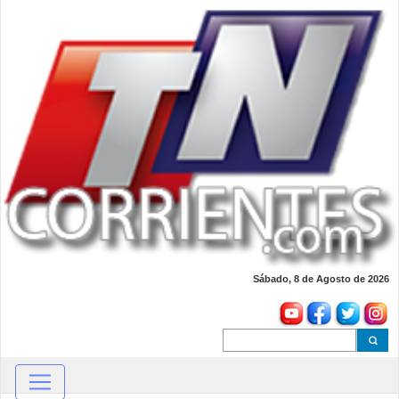
Sábado, 8 de Agosto de 2026