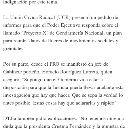
indignación por este tema.
La Unión Cívica Radical (UCR) presentó un pedido de
informes para que el Poder Ejecutivo responda sobre el
llamado "Proyecto X" de Gendarmería Nacional, un plan
para reunir "datos de líderes de movimientos sociales y
gremiales".
Por su parte, desde el PRO se manifestó en jefe de
Gabinete porteño, Horacio Rodríguez Larreta, quien
aseguró: "Supongo que el Gobierno va a estar a
disposición para que la Justicia pueda llevar adelante esta
investigación que hay que hacer. Que se sepa la verdad lo
antes posible. Estas cosas hay que aclararlas y rápido".
D'Elía también pidió explicaciones. "No tenemos ninguna
duda que la presidenta Cristina Fernández y la ministra de