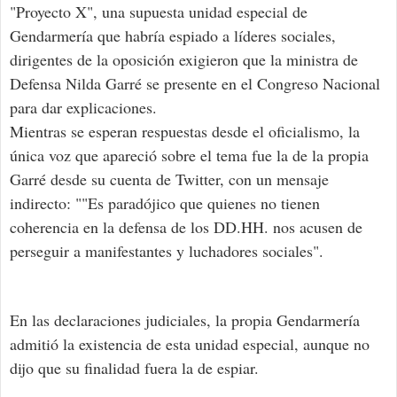
"Proyecto X", una supuesta unidad especial de
Gendarmería que habría espiado a líderes sociales,
dirigentes de la oposición exigieron que la ministra de
Defensa Nilda Garré se presente en el Congreso Nacional
para dar explicaciones.
Mientras se esperan respuestas desde el oficialismo, la
única voz que apareció sobre el tema fue la de la propia
Garré desde su cuenta de Twitter, con un mensaje
indirecto: ""Es paradójico que quienes no tienen
coherencia en la defensa de los DD.HH. nos acusen de
perseguir a manifestantes y luchadores sociales".
En las declaraciones judiciales, la propia Gendarmería
admitió la existencia de esta unidad especial, aunque no
dijo que su finalidad fuera la de espiar.