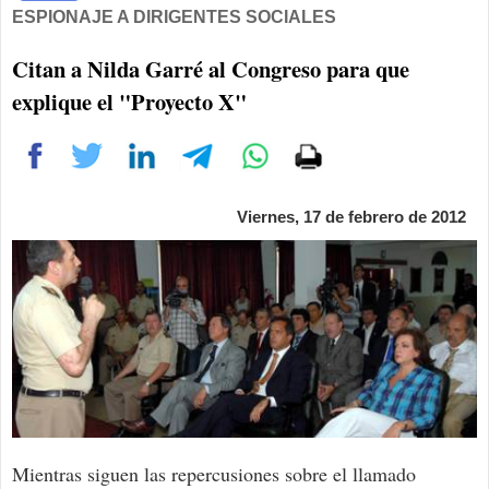
ESPIONAJE A DIRIGENTES SOCIALES
Citan a Nilda Garré al Congreso para que
explique el "Proyecto X"
Viernes, 17 de febrero de 2012
Mientras siguen las repercusiones sobre el llamado