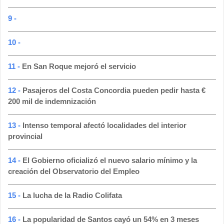
9 -
10 -
11 -
En San Roque mejoró el servicio
12 -
Pasajeros del Costa Concordia pueden pedir hasta €
200 mil de indemnización
13 -
Intenso temporal afectó localidades del interior
provincial
14 -
El Gobierno oficializó el nuevo salario mínimo y la
creación del Observatorio del Empleo
15 -
La lucha de la Radio Colifata
16 -
La popularidad de Santos cayó un 54% en 3 meses