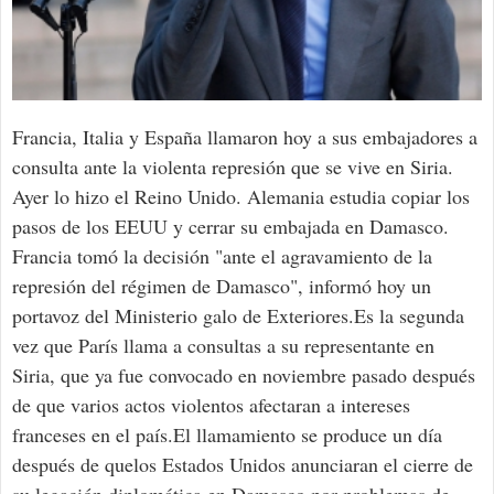
Francia, Italia y España llamaron hoy a sus embajadores a
consulta ante la violenta represión que se vive en Siria.
Ayer lo hizo el Reino Unido. Alemania estudia copiar los
pasos de los EEUU y cerrar su embajada en Damasco.
Francia tomó la decisión "ante el agravamiento de la
represión del régimen de Damasco", informó hoy un
portavoz del Ministerio galo de Exteriores.Es la segunda
vez que París llama a consultas a su representante en
Siria, que ya fue convocado en noviembre pasado después
de que varios actos violentos afectaran a intereses
franceses en el país.El llamamiento se produce un día
después de quelos Estados Unidos anunciaran el cierre de