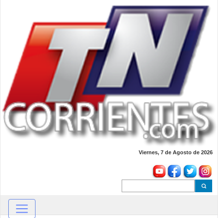
Viernes, 7 de Agosto de 2026