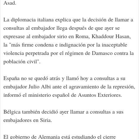
Asad.
La diplomacia italiana explica que la decisión de llamar a
consultas al embajador llega después de que ayer se
expresase al embajador sirio en Roma, Khaddour Hasan,
la "más firme condena e indignación por la inaceptable
violencia perpetrada por el régimen de Damasco contra la
población civil".
España no se quedó atrás y llamó hoy a consultas a su
embajador Julio Albi ante el agravamiento de la represión,
informó el ministerio español de Asuntos Exteriores.
Bélgica también decidió ayer llamar a consultas a sus
embajadores en Siria.
El gobierno de Alemania está estudiando el cierre