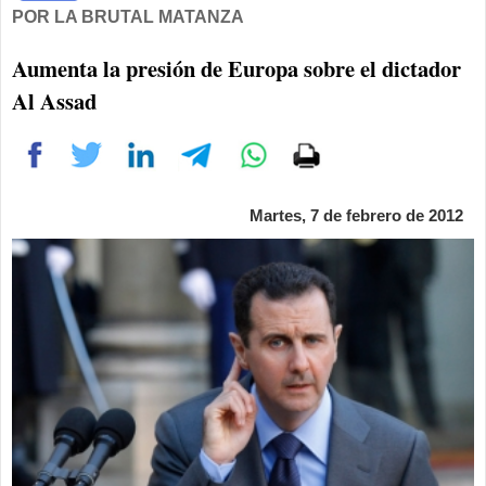
POR LA BRUTAL MATANZA
Aumenta la presión de Europa sobre el dictador
Al Assad
Martes, 7 de febrero de 2012