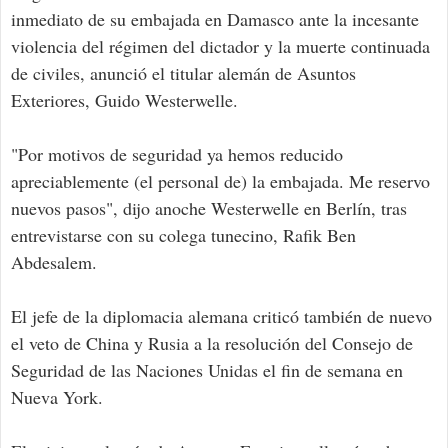
inmediato de su embajada en Damasco ante la incesante
violencia del régimen del dictador y la muerte continuada
de civiles, anunció el titular alemán de Asuntos
Exteriores, Guido Westerwelle.
"Por motivos de seguridad ya hemos reducido
apreciablemente (el personal de) la embajada. Me reservo
nuevos pasos", dijo anoche Westerwelle en Berlín, tras
entrevistarse con su colega tunecino, Rafik Ben
Abdesalem.
El jefe de la diplomacia alemana criticó también de nuevo
el veto de China y Rusia a la resolución del Consejo de
Seguridad de las Naciones Unidas el fin de semana en
Nueva York.