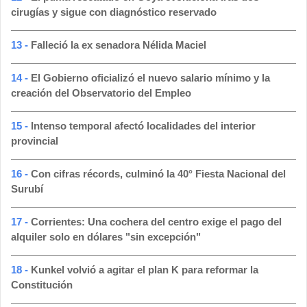
cirugías y sigue con diagnóstico reservado
13 -
Falleció la ex senadora Nélida Maciel
14 -
El Gobierno oficializó el nuevo salario mínimo y la
creación del Observatorio del Empleo
15 -
Intenso temporal afectó localidades del interior
provincial
16 -
Con cifras récords, culminó la 40° Fiesta Nacional del
Surubí
17 -
Corrientes: Una cochera del centro exige el pago del
alquiler solo en dólares "sin excepción"
18 -
Kunkel volvió a agitar el plan K para reformar la
Constitución