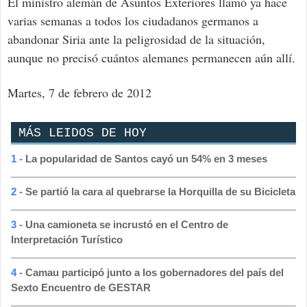
El ministro alemán de Asuntos Exteriores llamó ya hace
varias semanas a todos los ciudadanos germanos a
abandonar Siria ante la peligrosidad de la situación,
aunque no precisó cuántos alemanes permanecen aún allí.
Martes, 7 de febrero de 2012
MÁS LEIDOS DE HOY
1 -
La popularidad de Santos cayó un 54% en 3 meses
2 -
Se partió la cara al quebrarse la Horquilla de su Bicicleta
3 -
Una camioneta se incrustó en el Centro de
Interpretación Turístico
4 -
Camau participó junto a los gobernadores del país del
Sexto Encuentro de GESTAR