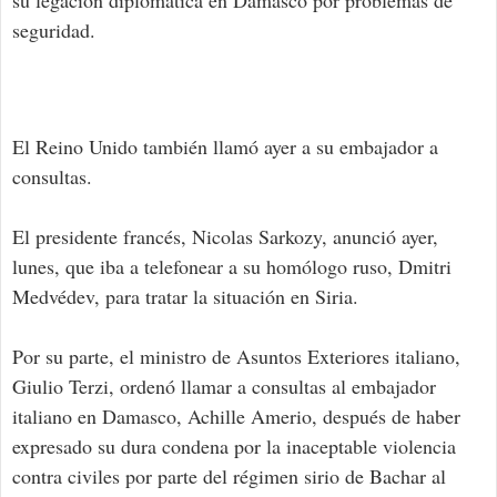
su legación diplomática en Damasco por problemas de
seguridad.
El Reino Unido también llamó ayer a su embajador a
consultas.
El presidente francés, Nicolas Sarkozy, anunció ayer,
lunes, que iba a telefonear a su homólogo ruso, Dmitri
Medvédev, para tratar la situación en Siria.
Por su parte, el ministro de Asuntos Exteriores italiano,
Giulio Terzi, ordenó llamar a consultas al embajador
italiano en Damasco, Achille Amerio, después de haber
expresado su dura condena por la inaceptable violencia
contra civiles por parte del régimen sirio de Bachar al