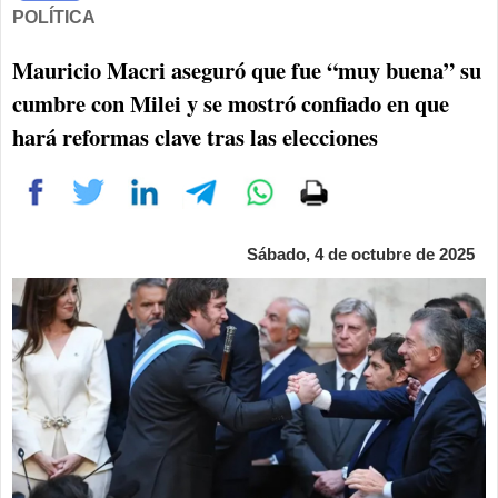
POLÍTICA
Mauricio Macri aseguró que fue “muy buena” su
cumbre con Milei y se mostró confiado en que
hará reformas clave tras las elecciones
Sábado, 4 de octubre de 2025