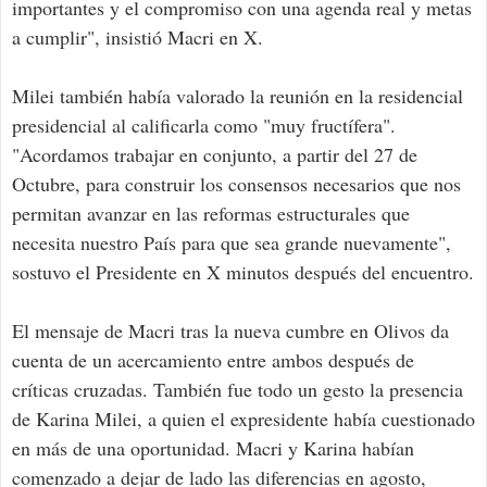
importantes y el compromiso con una agenda real y metas
a cumplir", insistió Macri en X.
Milei también había valorado la reunión en la residencial
presidencial al calificarla como "muy fructífera".
"Acordamos trabajar en conjunto, a partir del 27 de
Octubre, para construir los consensos necesarios que nos
permitan avanzar en las reformas estructurales que
necesita nuestro País para que sea grande nuevamente",
sostuvo el Presidente en X minutos después del encuentro.
El mensaje de Macri tras la nueva cumbre en Olivos da
cuenta de un acercamiento entre ambos después de
críticas cruzadas. También fue todo un gesto la presencia
de Karina Milei, a quien el expresidente había cuestionado
en más de una oportunidad. Macri y Karina habían
comenzado a dejar de lado las diferencias en agosto,