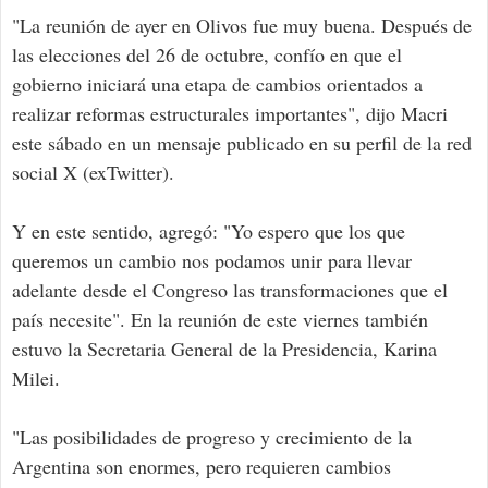
"La reunión de ayer en Olivos fue muy buena. Después de
las elecciones del 26 de octubre, confío en que el
gobierno iniciará una etapa de cambios orientados a
realizar reformas estructurales importantes", dijo Macri
este sábado en un mensaje publicado en su perfil de la red
social X (exTwitter).
Y en este sentido, agregó: "Yo espero que los que
queremos un cambio nos podamos unir para llevar
adelante desde el Congreso las transformaciones que el
país necesite". En la reunión de este viernes también
estuvo la Secretaria General de la Presidencia, Karina
Milei.
"Las posibilidades de progreso y crecimiento de la
Argentina son enormes, pero requieren cambios