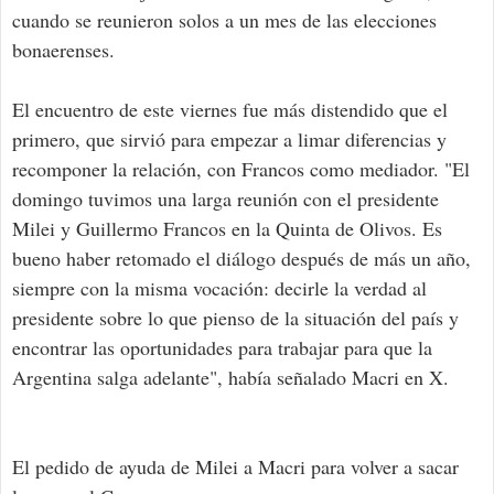
cuando se reunieron solos a un mes de las elecciones
bonaerenses.
El encuentro de este viernes fue más distendido que el
primero, que sirvió para empezar a limar diferencias y
recomponer la relación, con Francos como mediador. "El
domingo tuvimos una larga reunión con el presidente
Milei y Guillermo Francos en la Quinta de Olivos. Es
bueno haber retomado el diálogo después de más un año,
siempre con la misma vocación: decirle la verdad al
presidente sobre lo que pienso de la situación del país y
encontrar las oportunidades para trabajar para que la
Argentina salga adelante", había señalado Macri en X.
El pedido de ayuda de Milei a Macri para volver a sacar