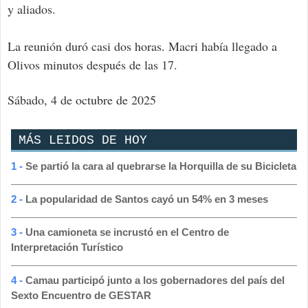
y aliados.
La reunión duró casi dos horas. Macri había llegado a
Olivos minutos después de las 17.
Sábado, 4 de octubre de 2025
MÁS LEIDOS DE HOY
1 -
Se partió la cara al quebrarse la Horquilla de su Bicicleta
2 -
La popularidad de Santos cayó un 54% en 3 meses
3 -
Una camioneta se incrustó en el Centro de
Interpretación Turístico
4 -
Camau participó junto a los gobernadores del país del
Sexto Encuentro de GESTAR