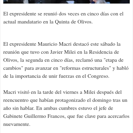
El expresidente se reunió dos veces en cinco días con el
actual mandatario en la Quinta de Olivos.
El expresidente Mauricio Macri destacó este sábado la
reunión que tuvo con Javier Milei en la Residencia de
Olivos, la segunda en cinco días, reclamó una "etapa de
cambios" para avanzar en "reformas estructurales" y habló
de la importancia de unir fuerzas en el Congreso.
Macri visitó en la tarde del viernes a Milei después del
reencuentro que habían protagonizado el domingo tras un
año sin hablar. En ambas cumbres estuvo el jefe de
Gabinete Guillermo Francos, que fue clave para acercarlos
nuevamente.