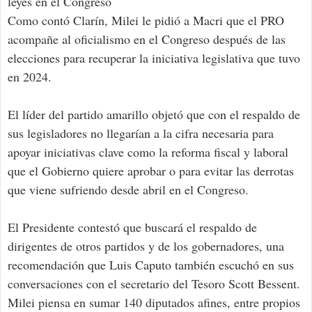
leyes en el Congreso
Como contó Clarín, Milei le pidió a Macri que el PRO
acompañe al oficialismo en el Congreso después de las
elecciones para recuperar la iniciativa legislativa que tuvo
en 2024.
El líder del partido amarillo objetó que con el respaldo de
sus legisladores no llegarían a la cifra necesaria para
apoyar iniciativas clave como la reforma fiscal y laboral
que el Gobierno quiere aprobar o para evitar las derrotas
que viene sufriendo desde abril en el Congreso.
El Presidente contestó que buscará el respaldo de
dirigentes de otros partidos y de los gobernadores, una
recomendación que Luis Caputo también escuchó en sus
conversaciones con el secretario del Tesoro Scott Bessent.
Milei piensa en sumar 140 diputados afines, entre propios