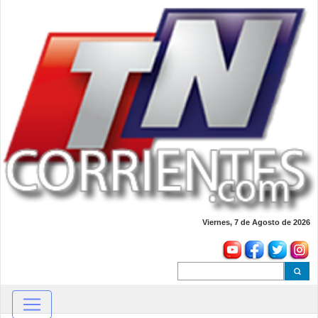
Viernes, 7 de Agosto de 2026