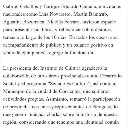
Gabriel Ceballos y Enrique Eduardo Galiana, e invitados
nacionales como Luis Novaresio, Martín Baintrub,
Agustina Bazterrica, Nicolás Ferraro, tuvieron espacio
para presentar sus libros y reflexionar sobre distintos
temas a lo largo de los 10 días. En todos los casos, con
acompañamiento de público y un balance positivo en
venta de ejemplares”, agregó la funcionaria.
La presidenta del Instituto de Cultura agradeció la
colaboración de otras áreas provinciales como Desarrollo
Social y el programa “Senado es Cultura”, así como al
Municipio de la ciudad de Corrientes, que sumaron
actividades propias. Asimismo, remarcó la participación
de provincias cercanas y representantes de Paraguay, lo
que generó “muchas charlas sobre la historia de nuestra
región, considerando que tenemos una identidad común