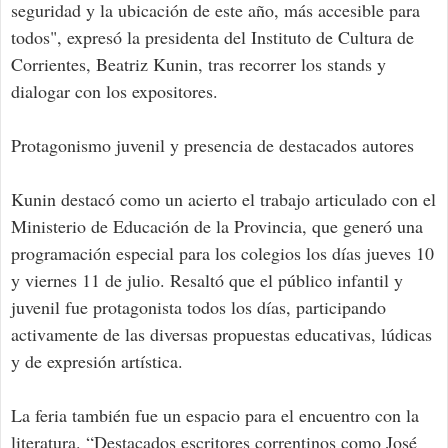
seguridad y la ubicación de este año, más accesible para
todos", expresó la presidenta del Instituto de Cultura de
Corrientes, Beatriz Kunin, tras recorrer los stands y
dialogar con los expositores.
Protagonismo juvenil y presencia de destacados autores
Kunin destacó como un acierto el trabajo articulado con el
Ministerio de Educación de la Provincia, que generó una
programación especial para los colegios los días jueves 10
y viernes 11 de julio. Resaltó que el público infantil y
juvenil fue protagonista todos los días, participando
activamente de las diversas propuestas educativas, lúdicas
y de expresión artística.
La feria también fue un espacio para el encuentro con la
literatura. “Destacados escritores correntinos como José