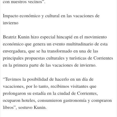
con nuestros vecinos”.
Impacto económico y cultural en las vacaciones de
invierno
Beatriz Kunin hizo especial hincapié en el movimiento
económico que genera un evento multitudinario de esta
envergadura, que se ha transformado en una de las
principales propuestas culturales y turísticas de Corrientes
en la primera parte de las vacaciones de invierno.
“Tuvimos la posibilidad de hacerlo en un día de
vacaciones, por lo tanto, recibimos visitantes que
prolongaron su estadía en la ciudad de Corrientes,
ocuparon hoteles, consumieron gastronomía y compraron
libros”, sostuvo Kunin.