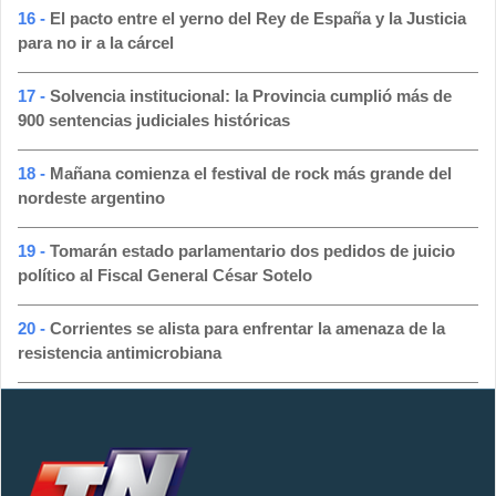
16 -
El pacto entre el yerno del Rey de España y la Justicia
para no ir a la cárcel
17 -
Solvencia institucional: la Provincia cumplió más de
900 sentencias judiciales históricas
18 -
Mañana comienza el festival de rock más grande del
nordeste argentino
19 -
Tomarán estado parlamentario dos pedidos de juicio
político al Fiscal General César Sotelo
20 -
Corrientes se alista para enfrentar la amenaza de la
resistencia antimicrobiana