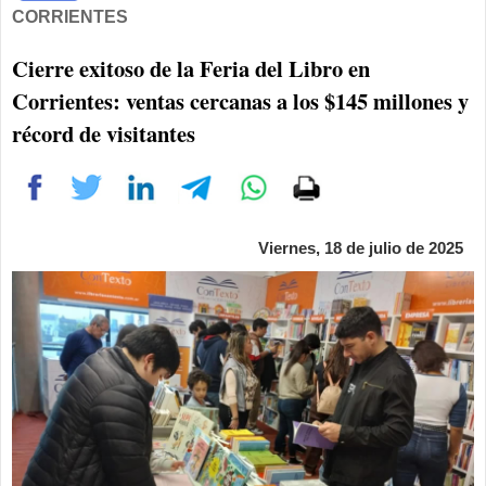
CORRIENTES
Cierre exitoso de la Feria del Libro en
Corrientes: ventas cercanas a los $145 millones y
récord de visitantes
Viernes, 18 de julio de 2025