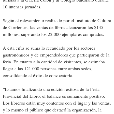
10 intensas jornadas.
Según el relevamiento realizado por el Instituto de Cultura
de Corrientes, las ventas de libros alcanzaron los $145
millones, superando los 22.000 ejemplares comprados.
A esta cifra se suma lo recaudado por los sectores
gastronómicos y de emprendedores que participaron de la
feria. En cuanto a la cantidad de visitantes, se estimaba
llegar a las 121.000 personas entre ambas sedes,
consolidando el éxito de convocatoria.
“Estamos finalizando una edición exitosa de la Feria
Provincial del Libro, el balance es sumamente positivo.
Los libreros están muy contentos con el lugar y las ventas,
y lo mismo el público que destacó la organización, la