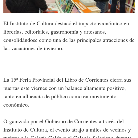
El Instituto de Cultura destacó el impacto económico en
librerías, editoriales, gastronomía y artesanos,
consolidándose como una de las principales atracciones de
las vacaciones de invierno.
La 15ª Feria Provincial del Libro de Corrientes cierra sus
puertas este viernes con un balance altamente positivo,
tanto en afluencia de público como en movimiento
económico.
Organizada por el Gobierno de Corrientes a través del
Instituto de Cultura, el evento atrajo a miles de vecinos y
turistas a la Galería Colón y al Colegio Salesiano durante