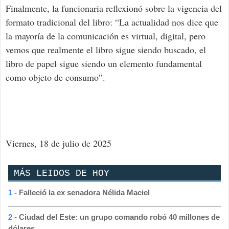
Finalmente, la funcionaria reflexionó sobre la vigencia del
formato tradicional del libro: “La actualidad nos dice que
la mayoría de la comunicación es virtual, digital, pero
vemos que realmente el libro sigue siendo buscado, el
libro de papel sigue siendo un elemento fundamental
como objeto de consumo”.
Viernes, 18 de julio de 2025
MÁS LEIDOS DE HOY
1 -
Falleció la ex senadora Nélida Maciel
2 -
Ciudad del Este: un grupo comando robó 40 millones de
dólares