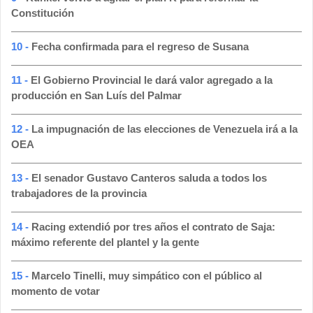
Constitución
10 -
Fecha confirmada para el regreso de Susana
11 -
El Gobierno Provincial le dará valor agregado a la
producción en San Luís del Palmar
12 -
La impugnación de las elecciones de Venezuela irá a la
OEA
13 -
El senador Gustavo Canteros saluda a todos los
trabajadores de la provincia
14 -
Racing extendió por tres años el contrato de Saja:
máximo referente del plantel y la gente
15 -
Marcelo Tinelli, muy simpático con el público al
momento de votar