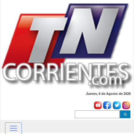
Jueves, 6 de Agosto de 2026