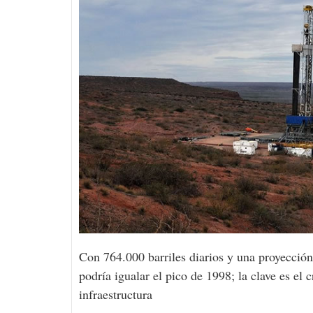
Con 764.000 barriles diarios y una proyecció
podría igualar el pico de 1998; la clave es el
infraestructura