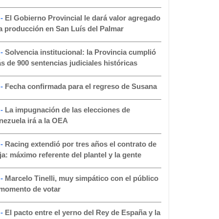
 -
El Gobierno Provincial le dará valor agregado
la producción en San Luís del Palmar
 -
Solvencia institucional: la Provincia cumplió
s de 900 sentencias judiciales históricas
 -
Fecha confirmada para el regreso de Susana
 -
La impugnación de las elecciones de
nezuela irá a la OEA
 -
Racing extendió por tres años el contrato de
ja: máximo referente del plantel y la gente
 -
Marcelo Tinelli, muy simpático con el público
 momento de votar
 -
El pacto entre el yerno del Rey de España y la