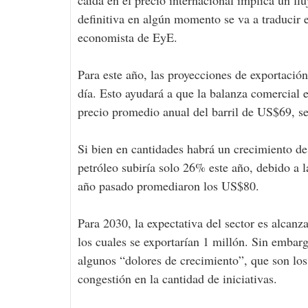
definitiva en algún momento se va a traducir 
economista de EyE.
Para este año, las proyecciones de exportació
día. Esto ayudará a que la balanza comercial 
precio promedio anual del barril de US$69, 
Si bien en cantidades habrá un crecimiento de
petróleo subiría solo 26% este año, debido a la
año pasado promediaron los US$80.
Para 2030, la expectativa del sector es alcanz
los cuales se exportarían 1 millón. Sin embarg
algunos “dolores de crecimiento”, que son los
congestión en la cantidad de iniciativas.