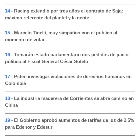
14 -
Racing extendió por tres años el contrato de Saja:
máximo referente del plantel y la gente
15 -
Marcelo Tinelli, muy simpático con el público al
momento de votar
16 -
Tomarán estado parlamentario dos pedidos de juicio
político al Fiscal General César Sotelo
17 -
Piden investigar violaciones de derechos humanos en
Colombia
18 -
La industria maderera de Corrientes se abre camino en
China
19 -
El Gobierno aprobó aumentos de tarifas de luz de 2,5%
para Edenor y Edesur