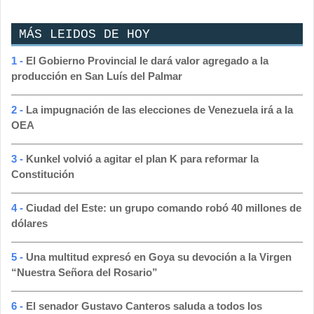
MÁS LEIDOS DE HOY
1 -
El Gobierno Provincial le dará valor agregado a la
producción en San Luís del Palmar
2 -
La impugnación de las elecciones de Venezuela irá a la
OEA
3 -
Kunkel volvió a agitar el plan K para reformar la
Constitución
4 -
Ciudad del Este: un grupo comando robó 40 millones de
dólares
5 -
Una multitud expresó en Goya su devoción a la Virgen
“Nuestra Señora del Rosario”
6 -
El senador Gustavo Canteros saluda a todos los