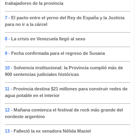
trabajadores de la provincia
7 -
El pacto entre el yerno del Rey de España y la Justicia
para no ir a la cárcel
8 -
La crisis en Venezuela llegó al sexo
9 -
Fecha confirmada para el regreso de Susana
10 -
Solvencia institucional: la Provincia cumplió más de
900 sentencias judiciales históricas
11 -
Provincia destina $21 millones para construir redes de
agua potable en el interior
12 -
Mañana comienza el festival de rock más grande del
nordeste argentino
13 -
Falleció la ex senadora Nélida Maciel