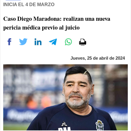
INICIA EL 4 DE MARZO
Caso Diego Maradona: realizan una nueva
pericia médica previo al juicio
Jueves, 25 de abril de 2024