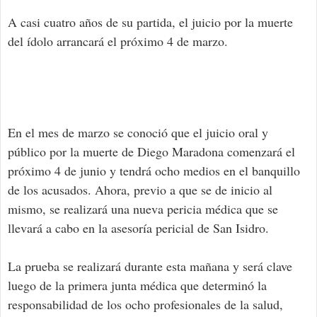
A casi cuatro años de su partida, el juicio por la muerte
del ídolo arrancará el próximo 4 de marzo.
En el mes de marzo se conoció que el juicio oral y
público por la muerte de Diego Maradona comenzará el
próximo 4 de junio y tendrá ocho medios en el banquillo
de los acusados. Ahora, previo a que se de inicio al
mismo, se realizará una nueva pericia médica que se
llevará a cabo en la asesoría pericial de San Isidro.
La prueba se realizará durante esta mañana y será clave
luego de la primera junta médica que determinó la
responsabilidad de los ocho profesionales de la salud,