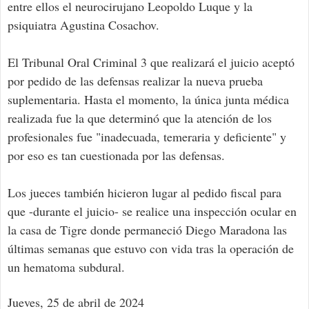
entre ellos el neurocirujano Leopoldo Luque y la
psiquiatra Agustina Cosachov.
El Tribunal Oral Criminal 3 que realizará el juicio aceptó
por pedido de las defensas realizar la nueva prueba
suplementaria. Hasta el momento, la única junta médica
realizada fue la que determinó que la atención de los
profesionales fue "inadecuada, temeraria y deficiente" y
por eso es tan cuestionada por las defensas.
Los jueces también hicieron lugar al pedido fiscal para
que -durante el juicio- se realice una inspección ocular en
la casa de Tigre donde permaneció Diego Maradona las
últimas semanas que estuvo con vida tras la operación de
un hematoma subdural.
Jueves, 25 de abril de 2024