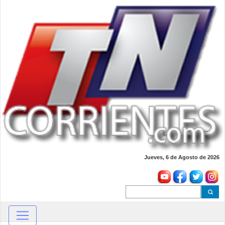
Jueves, 6 de Agosto de 2026