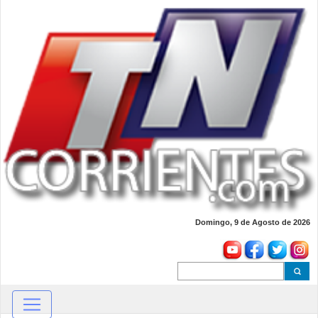
Domingo, 9 de Agosto de 2026