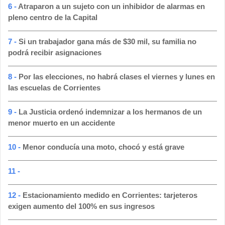
6 -
Atraparon a un sujeto con un inhibidor de alarmas en
pleno centro de la Capital
7 -
Si un trabajador gana más de $30 mil, su familia no
podrá recibir asignaciones
8 -
Por las elecciones, no habrá clases el viernes y lunes en
las escuelas de Corrientes
9 -
La Justicia ordenó indemnizar a los hermanos de un
menor muerto en un accidente
10 -
Menor conducía una moto, chocó y está grave
11 -
12 -
Estacionamiento medido en Corrientes: tarjeteros
exigen aumento del 100% en sus ingresos