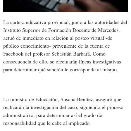
La cartera educativa provincial, junto a las autoridades del
Instituto Superior de Formación Docente de Mercedes,
actuó de inmediato en relación al posteo virtual -de
público conocimiento- proveniente de la cuenta de
Facebook del profesor Sebastián Barbará. Como
consecuencia de ello, se efectuarán líneas investigativas
para determinar qué sanción le corresponde al mismo.
La ministra de Educación, Susana Benítez, aseguró que
realizarán la investigación del caso, siguiendo el proceso
administrativo, para determinar así el grado de
responsabilidad que le cabe al implicado.