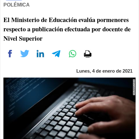
POLÉMICA
El Ministerio de Educación evalúa pormenores
respecto a publicación efectuada por docente de
Nivel Superior
Lunes, 4 de enero de 2021