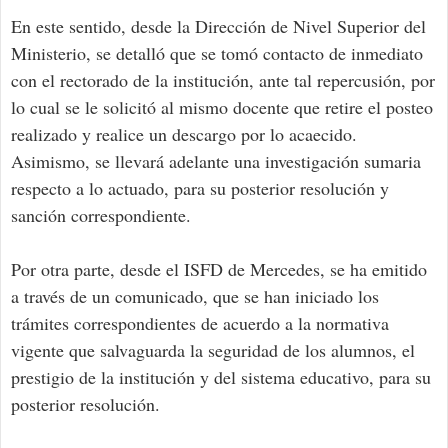
En este sentido, desde la Dirección de Nivel Superior del
Ministerio, se detalló que se tomó contacto de inmediato
con el rectorado de la institución, ante tal repercusión, por
lo cual se le solicitó al mismo docente que retire el posteo
realizado y realice un descargo por lo acaecido.
Asimismo, se llevará adelante una investigación sumaria
respecto a lo actuado, para su posterior resolución y
sanción correspondiente.
Por otra parte, desde el ISFD de Mercedes, se ha emitido
a través de un comunicado, que se han iniciado los
trámites correspondientes de acuerdo a la normativa
vigente que salvaguarda la seguridad de los alumnos, el
prestigio de la institución y del sistema educativo, para su
posterior resolución.