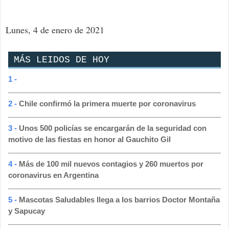
Lunes, 4 de enero de 2021
MÁS LEIDOS DE HOY
1 -
2 -
Chile confirmó la primera muerte por coronavirus
3 -
Unos 500 policías se encargarán de la seguridad con
motivo de las fiestas en honor al Gauchito Gil
4 -
Más de 100 mil nuevos contagios y 260 muertos por
coronavirus en Argentina
5 -
Mascotas Saludables llega a los barrios Doctor Montaña
y Sapucay