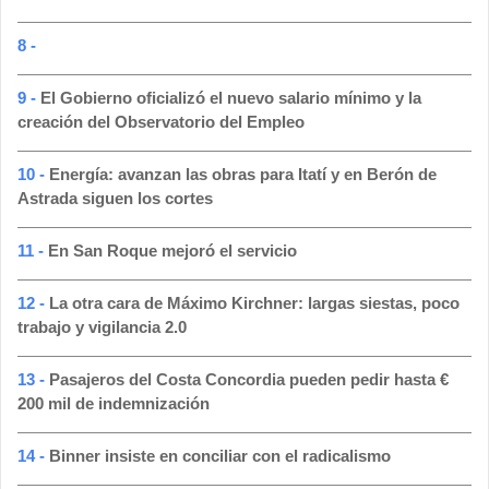
8 -
9 -
El Gobierno oficializó el nuevo salario mínimo y la
creación del Observatorio del Empleo
10 -
Energía: avanzan las obras para Itatí y en Berón de
Astrada siguen los cortes
11 -
En San Roque mejoró el servicio
12 -
La otra cara de Máximo Kirchner: largas siestas, poco
trabajo y vigilancia 2.0
13 -
Pasajeros del Costa Concordia pueden pedir hasta €
200 mil de indemnización
14 -
Binner insiste en conciliar con el radicalismo