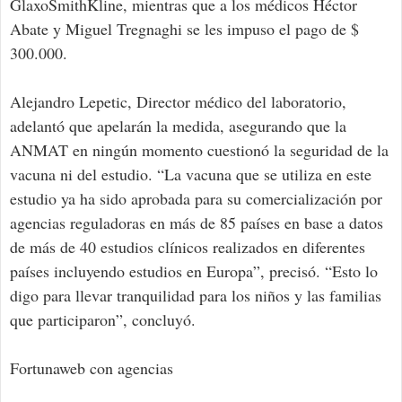
GlaxoSmithKline, mientras que a los médicos Héctor
Abate y Miguel Tregnaghi se les impuso el pago de $
300.000.
Alejandro Lepetic, Director médico del laboratorio,
adelantó que apelarán la medida, asegurando que la
ANMAT en ningún momento cuestionó la seguridad de la
vacuna ni del estudio. “La vacuna que se utiliza en este
estudio ya ha sido aprobada para su comercialización por
agencias reguladoras en más de 85 países en base a datos
de más de 40 estudios clínicos realizados en diferentes
países incluyendo estudios en Europa”, precisó. “Esto lo
digo para llevar tranquilidad para los niños y las familias
que participaron”, concluyó.
Fortunaweb con agencias