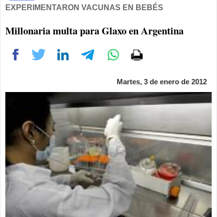
EXPERIMENTARON VACUNAS EN BEBÉS
Millonaria multa para Glaxo en Argentina
Martes, 3 de enero de 2012