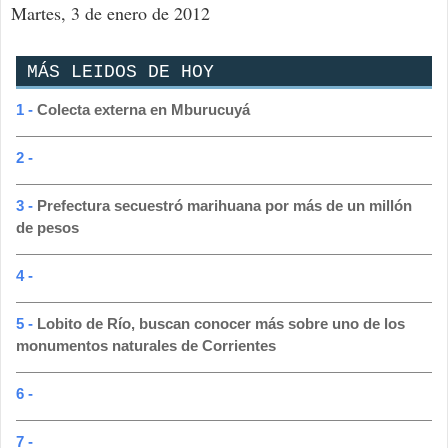
Martes, 3 de enero de 2012
MÁS LEIDOS DE HOY
1 -
Colecta externa en Mburucuyá
2 -
3 -
Prefectura secuestró marihuana por más de un millón
de pesos
4 -
5 -
Lobito de Río, buscan conocer más sobre uno de los
monumentos naturales de Corrientes
6 -
7 -