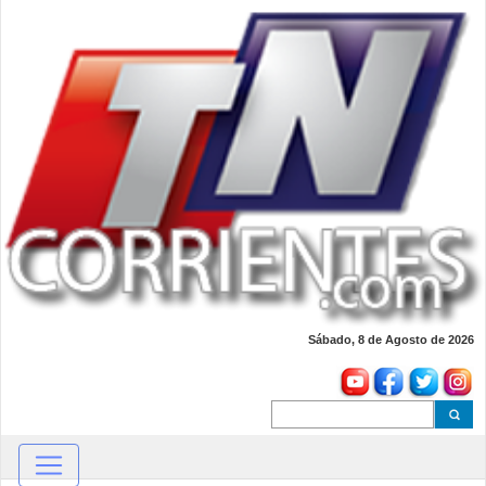
Sábado, 8 de Agosto de 2026