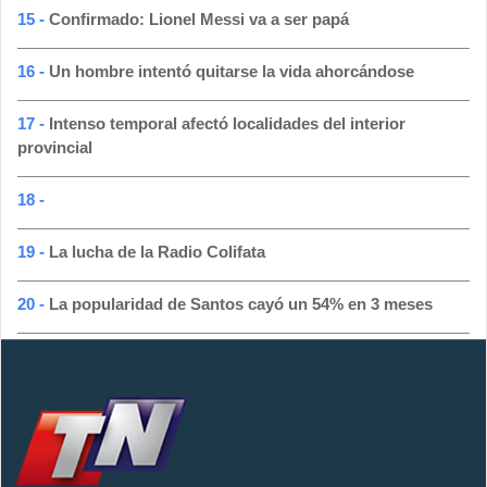
15 -
Confirmado: Lionel Messi va a ser papá
16 -
Un hombre intentó quitarse la vida ahorcándose
17 -
Intenso temporal afectó localidades del interior
provincial
18 -
19 -
La lucha de la Radio Colifata
20 -
La popularidad de Santos cayó un 54% en 3 meses