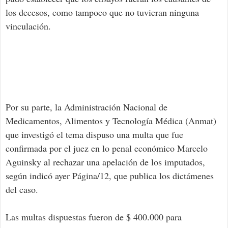
los decesos, como tampoco que no tuvieran ninguna
vinculación.
Por su parte, la Administración Nacional de
Medicamentos, Alimentos y Tecnología Médica (Anmat)
que investigó el tema dispuso una multa que fue
confirmada por el juez en lo penal económico Marcelo
Aguinsky al rechazar una apelación de los imputados,
según indicó ayer Página/12, que publica los dictámenes
del caso.
Las multas dispuestas fueron de $ 400.000 para