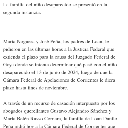
La familia del niño desaparecido se presentó en la
segunda instancia.
María Noguera y José Peña, los padres de Loan, le
pidieron en las últimas horas a la Justicia Federal que
extienda el plazo para la causa del Juzgado Federal de
Goya donde se intenta determinar qué pasó con el niño
desaparecido el 13 de junio de 2024, luego de que la
Cámara Federal de Apelaciones de Corrientes le diera
plazo hasta fines de noviembre.
A través de un recurso de casación interpuesto por los
abogados querellantes Gustavo Alejandro Sánchez y
Maria Belén Russo Cornara, la familia de Loan Danilo
Peña pidió hoy a la Cámara Federal de Corrientes que