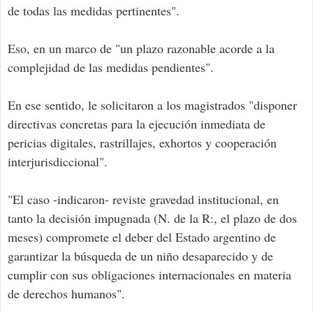
de todas las medidas pertinentes".
Eso, en un marco de "un plazo razonable acorde a la
complejidad de las medidas pendientes".
En ese sentido, le solicitaron a los magistrados "disponer
directivas concretas para la ejecución inmediata de
pericias digitales, rastrillajes, exhortos y cooperación
interjurisdiccional".
"El caso -indicaron- reviste gravedad institucional, en
tanto la decisión impugnada (N. de la R:, el plazo de dos
meses) compromete el deber del Estado argentino de
garantizar la búsqueda de un niño desaparecido y de
cumplir con sus obligaciones internacionales en materia
de derechos humanos".