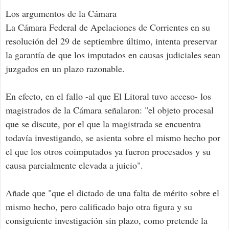
Los argumentos de la Cámara
La Cámara Federal de Apelaciones de Corrientes en su
resolución del 29 de septiembre último, intenta preservar
la garantía de que los imputados en causas judiciales sean
juzgados en un plazo razonable.
En efecto, en el fallo -al que El Litoral tuvo acceso- los
magistrados de la Cámara señalaron: "el objeto procesal
que se discute, por el que la magistrada se encuentra
todavía investigando, se asienta sobre el mismo hecho por
el que los otros coimputados ya fueron procesados y su
causa parcialmente elevada a juicio".
Añade que "que el dictado de una falta de mérito sobre el
mismo hecho, pero calificado bajo otra figura y su
consiguiente investigación sin plazo, como pretende la