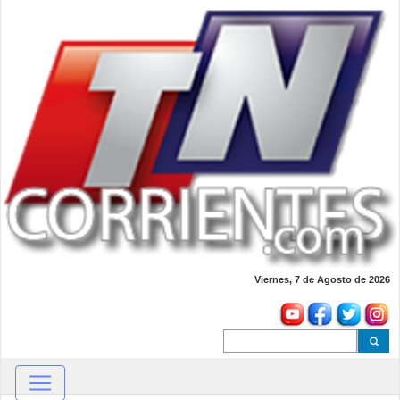
Viernes, 7 de Agosto de 2026