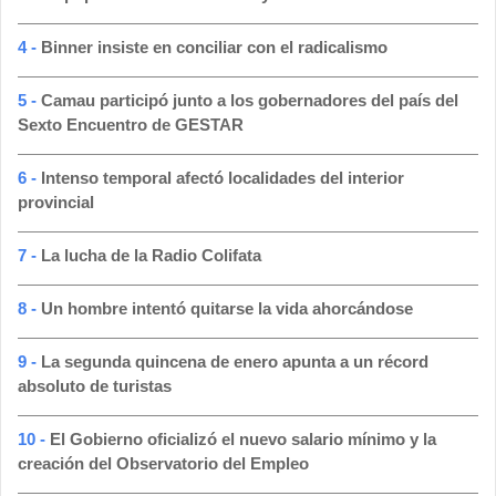
4 -
Binner insiste en conciliar con el radicalismo
5 -
Camau participó junto a los gobernadores del país del
Sexto Encuentro de GESTAR
6 -
Intenso temporal afectó localidades del interior
provincial
7 -
La lucha de la Radio Colifata
8 -
Un hombre intentó quitarse la vida ahorcándose
9 -
La segunda quincena de enero apunta a un récord
absoluto de turistas
10 -
El Gobierno oficializó el nuevo salario mínimo y la
creación del Observatorio del Empleo