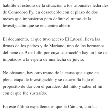
habilite el estudio de la situación a los tribunales federales
de Comodoro Py, en desacuerdo con el plazo de dos
meses que impusieron para definir el tramo de la
investigación que se encuentra abierto.
El documento, al que tuvo acceso El Litoral, lleva las
firmas de los padres y de Mariano, uno de los hermanos
del nene de 9 de Julio por cuya sustracción hay un lote de
imputados a la espera de una fecha de juicio.
No obstante, hay otro tramo de la causa que sigue en
plena etapa de investigación y se desarrolla bajo el
propósito de dar con el paradero del niño y saber el fin
con el que fue sustraído.
En este último expediente es que la Cámara, con las