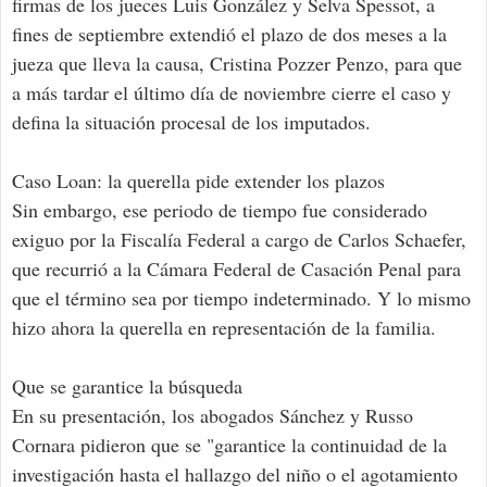
firmas de los jueces Luis González y Selva Spessot, a
fines de septiembre extendió el plazo de dos meses a la
jueza que lleva la causa, Cristina Pozzer Penzo, para que
a más tardar el último día de noviembre cierre el caso y
defina la situación procesal de los imputados.
Caso Loan: la querella pide extender los plazos
Sin embargo, ese periodo de tiempo fue considerado
exiguo por la Fiscalía Federal a cargo de Carlos Schaefer,
que recurrió a la Cámara Federal de Casación Penal para
que el término sea por tiempo indeterminado. Y lo mismo
hizo ahora la querella en representación de la familia.
Que se garantice la búsqueda
En su presentación, los abogados Sánchez y Russo
Cornara pidieron que se "garantice la continuidad de la
investigación hasta el hallazgo del niño o el agotamiento