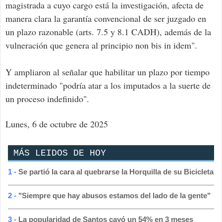
magistrada a cuyo cargo está la investigación, afecta de
manera clara la garantía convencional de ser juzgado en
un plazo razonable (arts. 7.5 y 8.1 CADH), además de la
vulneración que genera al principio non bis in idem".
Y ampliaron al señalar que habilitar un plazo por tiempo
indeterminado "podría atar a los imputados a la suerte de
un proceso indefinido".
Lunes, 6 de octubre de 2025
MÁS LEIDOS DE HOY
1 -
Se partió la cara al quebrarse la Horquilla de su Bicicleta
2 -
"Siempre que hay abusos estamos del lado de la gente"
3 -
La popularidad de Santos cayó un 54% en 3 meses