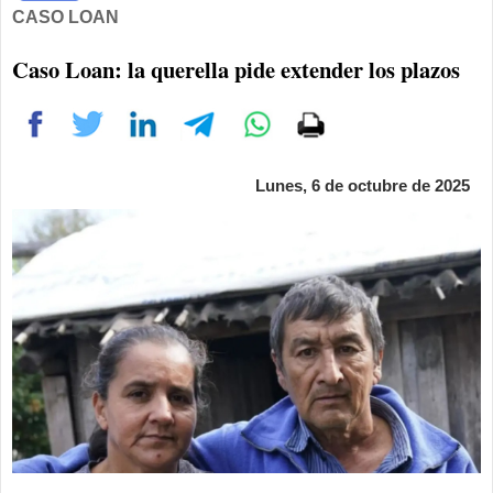
CASO LOAN
Caso Loan: la querella pide extender los plazos
Lunes, 6 de octubre de 2025