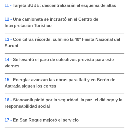
11 -
Tarjeta SUBE: descentralizarán el esquema de altas
12 -
Una camioneta se incrustó en el Centro de
Interpretación Turístico
13 -
Con cifras récords, culminó la 40° Fiesta Nacional del
Surubí
14 -
Se levantó el paro de colectivos previsto para este
viernes
15 -
Energía: avanzan las obras para Itatí y en Berón de
Astrada siguen los cortes
16 -
Stanovnik pidió por la seguridad, la paz, el diálogo y la
responsabilidad social
17 -
En San Roque mejoró el servicio