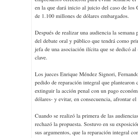
en la que dará inicio al juicio del caso de l
de 1.100 millones de dólares embargados.
Después de realizar una audiencia la semana p
del debate oral y público que tendrá como pri
jefa de una asociación ilícita que se dedicó a
clave.
Los jueces Enrique Méndez Signori, Fernando
pedido de reparación integral que plantearon 
extinguir la acción penal con un pago económ
dólares- y evitar, en consecuencia, afrontar el
Cuando se realizó la primera de las audiencias
rechazó la propuesta. Sostuvo en su exposició
sus argumentos, que la reparación integral co