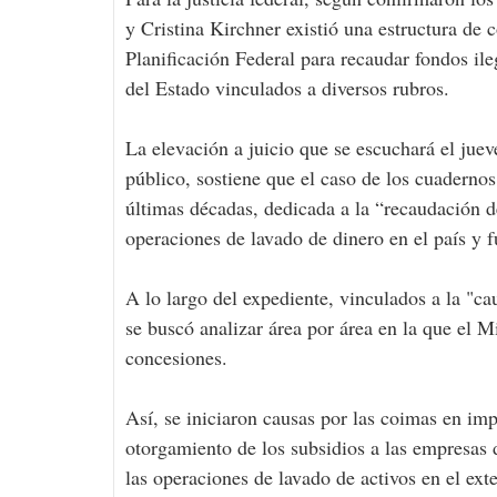
y Cristina Kirchner existió una estructura de 
Planificación Federal para recaudar fondos ile
del Estado vinculados a diversos rubros.
La elevación a juicio que se escuchará el juev
público, sostiene que el caso de los cuadernos
últimas décadas, dedicada a la “recaudación d
operaciones de lavado de dinero en el país y f
A lo largo del expediente, vinculados a la "ca
se buscó analizar área por área en la que el M
concesiones.
Así, se iniciaron causas por las coimas en imp
otorgamiento de los subsidios a las empresas d
las operaciones de lavado de activos en el exte