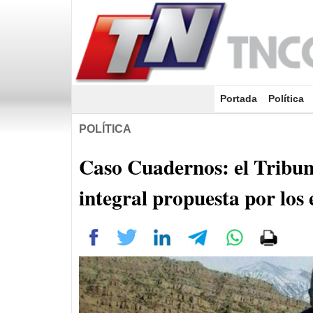
Portada
(current)
Política
POLÍTICA
Caso Cuadernos: el Tribun
integral propuesta por los 