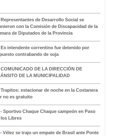
-
Representantes de Desarrollo Social se
unieron con la Comisión de Discapacidad de la
mara de Diputados de la Provincia
-
Ex intendente correntino fue detenido por
puesto contrabando de soja
-
COMUNICADO DE LA DIRECCIÓN DE
ÁNSITO DE LA MUNICIPALIDAD
-
Trapitos: estacionar de noche en la Costanera
r no es gratuito
 -
Sportivo Chaque Chaque campeón en Paso
 los Libres
 -
Vélez se trajo un empate de Brasil ante Ponte