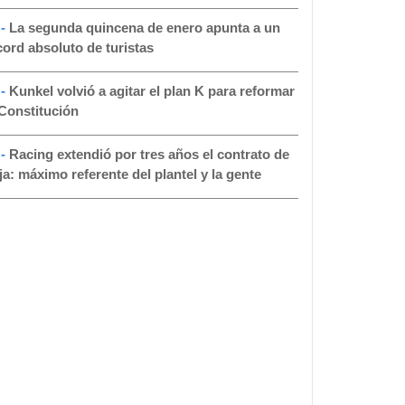
 -
La segunda quincena de enero apunta a un
cord absoluto de turistas
 -
Kunkel volvió a agitar el plan K para reformar
 Constitución
 -
Racing extendió por tres años el contrato de
ja: máximo referente del plantel y la gente