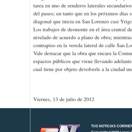
tarea en uno de senderos laterales secundarios
del paseo; en tanto que en los próximos días 
diagonal que inicia en San Lorenzo casi Yrig
Los trabajos de desmonte en el área central de
nivelado de acuerdo a plano de obra; mientras
contrapiso en la vereda lateral de calle San Lo
Vale destacar que la obra que encara la Com
espacios públicos que viene llevando adelante
cual tiene por objeto devolverle a la ciudad u
Viernes, 13 de julio de 2012
TUS NOTICIAS CORRIE