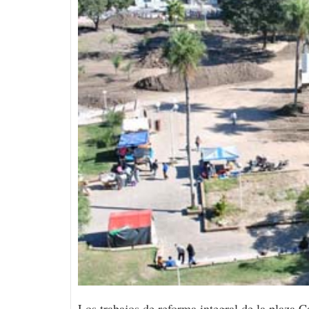
Los trabajos de reforma integral de la plaza C