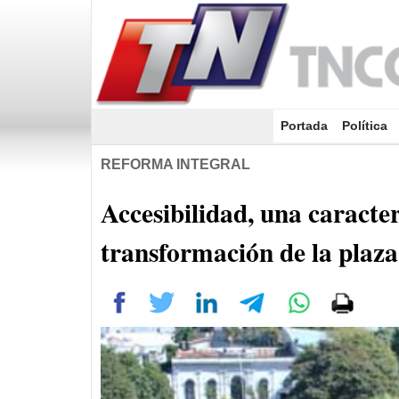
Portada
(current)
Política
REFORMA INTEGRAL
Accesibilidad, una caracter
transformación de la plaz