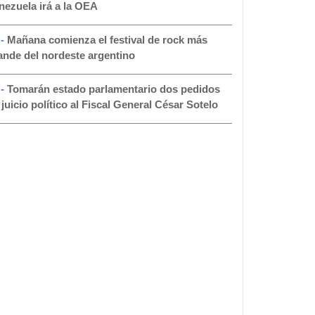
nezuela irá a la OEA
 -
Mañana comienza el festival de rock más
ande del nordeste argentino
 -
Tomarán estado parlamentario dos pedidos
 juicio político al Fiscal General César Sotelo