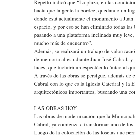
Repetto indicó que “La plaza, en las condicion
hacía que la gente la bordee, quedando un lug
donde está actualmente el monumento a Juan 
espacio, y por eso se han eliminado todas las 
pasando a una plataforma inclinada muy leve, 
mucho más de encuentro”.
Además, se realizará un trabajo de valorizaci
de memoria al estudiante Juan José Cabral, y 
luces, que incluirá un espectáculo único al qu
A través de las obras se persigue, además de c
Cabral con lo que es la Iglesia Catedral y la
arquitectónicos importantes, buscando una com
LAS OBRAS HOY
Las obras de modernización que la Municipali
Cabral, ya comienza a transformar uno de los 
Luego de la colocación de las losetas que permi