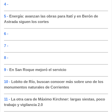
4 -
5 -
Energía: avanzan las obras para Itatí y en Berón de
Astrada siguen los cortes
6 -
7 -
8 -
9 -
En San Roque mejoró el servicio
10 -
Lobito de Río, buscan conocer más sobre uno de los
monumentos naturales de Corrientes
11 -
La otra cara de Máximo Kirchner: largas siestas, poco
trabajo y vigilancia 2.0