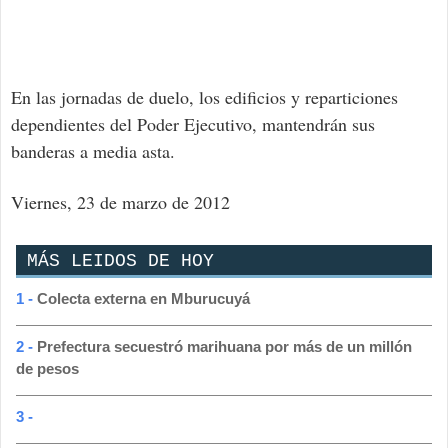
En las jornadas de duelo, los edificios y reparticiones
dependientes del Poder Ejecutivo, mantendrán sus
banderas a media asta.
Viernes, 23 de marzo de 2012
MÁS LEIDOS DE HOY
1 -
Colecta externa en Mburucuyá
2 -
Prefectura secuestró marihuana por más de un millón
de pesos
3 -