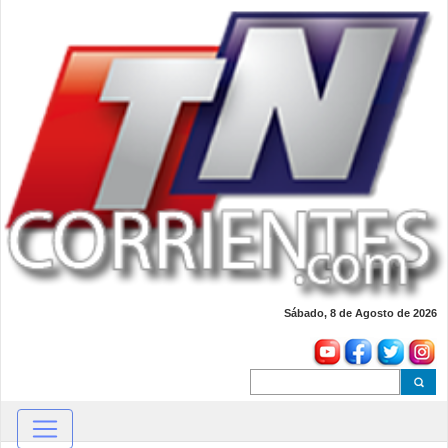
Sábado, 8 de Agosto de 2026