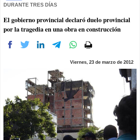
DURANTE TRES DÍAS
El gobierno provincial declaró duelo provincial
por la tragedia en una obra en construcción
Viernes, 23 de marzo de 2012