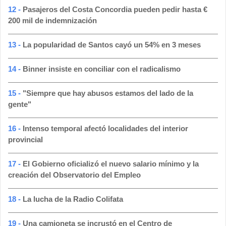
12 -
Pasajeros del Costa Concordia pueden pedir hasta €
200 mil de indemnización
13 -
La popularidad de Santos cayó un 54% en 3 meses
14 -
Binner insiste en conciliar con el radicalismo
15 -
"Siempre que hay abusos estamos del lado de la
gente"
16 -
Intenso temporal afectó localidades del interior
provincial
17 -
El Gobierno oficializó el nuevo salario mínimo y la
creación del Observatorio del Empleo
18 -
La lucha de la Radio Colifata
19 -
Una camioneta se incrustó en el Centro de