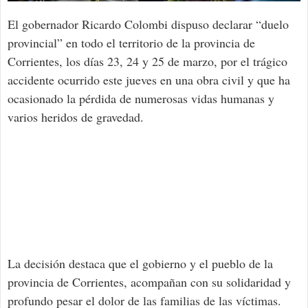
El gobernador Ricardo Colombi dispuso declarar “duelo
provincial” en todo el territorio de la provincia de
Corrientes, los días 23, 24 y 25 de marzo, por el trágico
accidente ocurrido este jueves en una obra civil y que ha
ocasionado la pérdida de numerosas vidas humanas y
varios heridos de gravedad.
La decisión destaca que el gobierno y el pueblo de la
provincia de Corrientes, acompañan con su solidaridad y
profundo pesar el dolor de las familias de las víctimas.