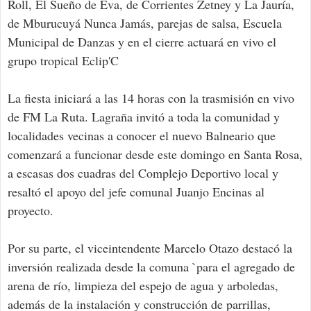
Roll, El Sueño de Eva, de Corrientes Zetney y La Jauría,
de Mburucuyá Nunca Jamás, parejas de salsa, Escuela
Municipal de Danzas y en el cierre actuará en vivo el
grupo tropical Eclip'C
La fiesta iniciará a las 14 horas con la trasmisión en vivo
de FM La Ruta. Lagraña invitó a toda la comunidad y
localidades vecinas a conocer el nuevo Balneario que
comenzará a funcionar desde este domingo en Santa Rosa,
a escasas dos cuadras del Complejo Deportivo local y
resaltó el apoyo del jefe comunal Juanjo Encinas al
proyecto.
Por su parte, el viceintendente Marcelo Otazo destacó la
inversión realizada desde la comuna `para el agregado de
arena de río, limpieza del espejo de agua y arboledas,
además de la instalación y construcción de parrillas,