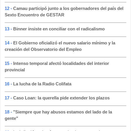
12 -
Camau participó junto a los gobernadores del país del
Sexto Encuentro de GESTAR
13 -
Binner insiste en conciliar con el radicalismo
14 -
El Gobierno oficializó el nuevo salario mínimo y la
creación del Observatorio del Empleo
15 -
Intenso temporal afectó localidades del interior
provincial
16 -
La lucha de la Radio Colifata
17 -
Caso Loan: la querella pide extender los plazos
18 -
"Siempre que hay abusos estamos del lado de la
gente"