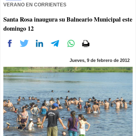
VERANO EN CORRIENTES
Santa Rosa inaugura su Balneario Municipal este
domingo 12
Jueves, 9 de febrero de 2012