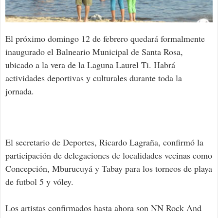
El próximo domingo 12 de febrero quedará formalmente
inaugurado el Balneario Municipal de Santa Rosa,
ubicado a la vera de la Laguna Laurel Ti. Habrá
actividades deportivas y culturales durante toda la
jornada.
El secretario de Deportes, Ricardo Lagraña, confirmó la
participación de delegaciones de localidades vecinas como
Concepción, Mburucuyá y Tabay para los torneos de playa
de futbol 5 y vóley.
Los artistas confirmados hasta ahora son NN Rock And