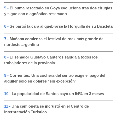
5 -
El puma rescatado en Goya evoluciona tras dos cirugías
y sigue con diagnóstico reservado
6 -
Se partió la cara al quebrarse la Horquilla de su Bicicleta
7 -
Mañana comienza el festival de rock más grande del
nordeste argentino
8 -
El senador Gustavo Canteros saluda a todos los
trabajadores de la provincia
9 -
Corrientes: Una cochera del centro exige el pago del
alquiler solo en dólares "sin excepción"
10 -
La popularidad de Santos cayó un 54% en 3 meses
11 -
Una camioneta se incrustó en el Centro de
Interpretación Turístico