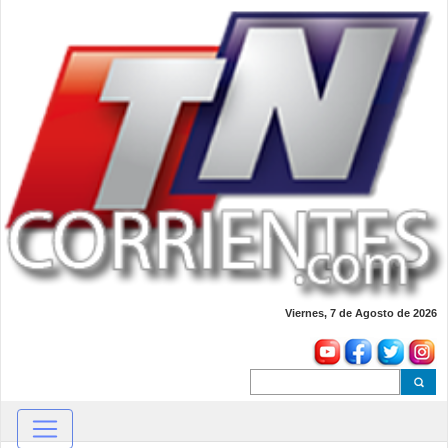
Viernes, 7 de Agosto de 2026