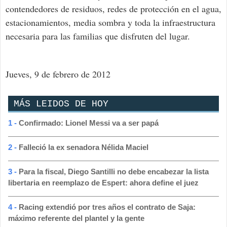
contendedores de residuos, redes de protección en el agua,
estacionamientos, media sombra y toda la infraestructura
necesaria para las familias que disfruten del lugar.
Jueves, 9 de febrero de 2012
MÁS LEIDOS DE HOY
1 -
Confirmado: Lionel Messi va a ser papá
2 -
Falleció la ex senadora Nélida Maciel
3 -
Para la fiscal, Diego Santilli no debe encabezar la lista
libertaria en reemplazo de Espert: ahora define el juez
4 -
Racing extendió por tres años el contrato de Saja:
máximo referente del plantel y la gente