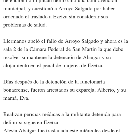
detención no implican delito sino una contravención
municipal, y cuestionó a Arroyo Salgado por haber
ordenado el traslado a Ezeiza sin considerar sus
problemas de salud.
Llermanos apeló el fallo de Arroyo Salgado y ahora es la
sala 2 de la Cámara Federal de San Martín la que debe
resolver si mantiene la detención de Abaigar y su
alojamiento en el penal de mujeres de Ezeiza.
Días después de la detención de la funcionaria
bonaerense, fueron arrestados su expareja, Alberto, y su
mamá, Eva.
Realizan pericias médicas a la militante detenida para
definir si sigue en Ezeiza
Alesia Abaigar fue trasladada este miércoles desde el