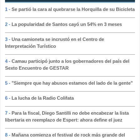
1 -
Se partió la cara al quebrarse la Horquilla de su Bicicleta
2 -
La popularidad de Santos cayó un 54% en 3 meses
3 -
Una camioneta se incrustó en el Centro de
Interpretación Turístico
4 -
Camau participó junto a los gobernadores del país del
Sexto Encuentro de GESTAR
5 -
"Siempre que hay abusos estamos del lado de la gente"
6 -
La lucha de la Radio Colifata
7 -
Para la fiscal, Diego Santilli no debe encabezar la lista
libertaria en reemplazo de Espert: ahora define el juez
8 -
Mañana comienza el festival de rock más grande del