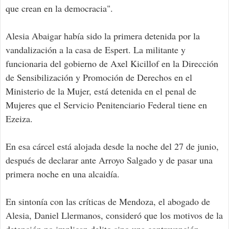
que crean en la democracia".
Alesia Abaigar había sido la primera detenida por la
vandalización a la casa de Espert. La militante y
funcionaria del gobierno de Axel Kicillof en la Dirección
de Sensibilización y Promoción de Derechos en el
Ministerio de la Mujer, está detenida en el penal de
Mujeres que el Servicio Penitenciario Federal tiene en
Ezeiza.
En esa cárcel está alojada desde la noche del 27 de junio,
después de declarar ante Arroyo Salgado y de pasar una
primera noche en una alcaidía.
En sintonía con las críticas de Mendoza, el abogado de
Alesia, Daniel Llermanos, consideró que los motivos de la