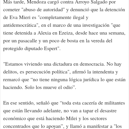
Más tarde, Mendoza cargó contra Arroyo Salgado por
cometer "abuso de autoridad" y denunció que la detención
de Eva Mieri es "completamente ilegal y
antidemocrática", en el marco de una investigación "que
tiene detenida a Alexia en Ezeiza, desde hace una semana,
por un pasacalle y un poco de bosta en la vereda del
protegido diputado Espert".
"Estamos viviendo una dictadura en democracia. No hay
delitos, es persecución política", afirmó la intendenta y
remarcó que “no tiene ninguna lógica jurídica lo que están
haciendo. Solo los mueve el odio”.
En ese sentido, señaló que “toda esta cacería de militantes
que están llevando adelante, no van a tapar el desastre
económico que está haciendo Milei y los sectores
concentrados que lo apoyan”, y llamó a manifestar a "los