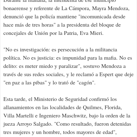
bonaerense y referente de La Cámpora, Mayra Mendoza,
denunció que la policía mantiene "incomunicada desde
hace más de tres horas" a la presidenta del bloque de
concejales de Unión por la Patria, Eva Mieri.
"No es investigación: es persecución a la militancia
política. No es justicia: es impunidad para la mafia. No es
delito: es meter miedo y paralizar", sostuvo Mendoza a
través de sus redes sociales, y le reclamó a Espert que deje
"en paz a las pibas" y lo trató de "cagón".
Esta tarde, el Ministerio de Seguridad confirmó los
allanamientos en las localidades de Quilmes, Florida,
Villa Martelli e Ingeniero Maschwitz, bajo la orden de la
jueza Arroyo Salgado. "Como resultado, fueron detenidas
tres mujeres y un hombre, todos mayores de edad",