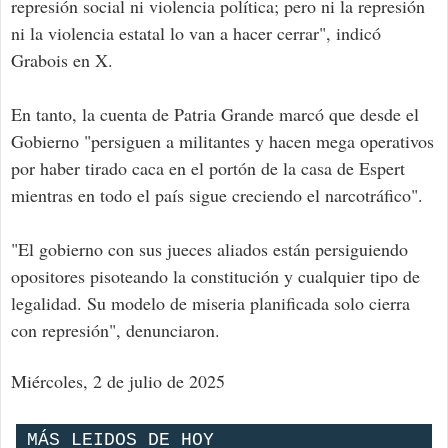
represión social ni violencia política; pero ni la represión
ni la violencia estatal lo van a hacer cerrar", indicó
Grabois en X.
En tanto, la cuenta de Patria Grande marcó que desde el
Gobierno "persiguen a militantes y hacen mega operativos
por haber tirado caca en el portón de la casa de Espert
mientras en todo el país sigue creciendo el narcotráfico".
"El gobierno con sus jueces aliados están persiguiendo
opositores pisoteando la constitución y cualquier tipo de
legalidad. Su modelo de miseria planificada solo cierra
con represión", denunciaron.
Miércoles, 2 de julio de 2025
MÁS LEIDOS DE HOY