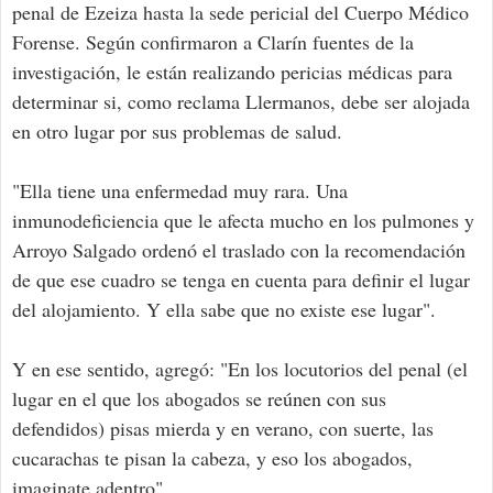
penal de Ezeiza hasta la sede pericial del Cuerpo Médico
Forense. Según confirmaron a Clarín fuentes de la
investigación, le están realizando pericias médicas para
determinar si, como reclama Llermanos, debe ser alojada
en otro lugar por sus problemas de salud.
"Ella tiene una enfermedad muy rara. Una
inmunodeficiencia que le afecta mucho en los pulmones y
Arroyo Salgado ordenó el traslado con la recomendación
de que ese cuadro se tenga en cuenta para definir el lugar
del alojamiento. Y ella sabe que no existe ese lugar".
Y en ese sentido, agregó: "En los locutorios del penal (el
lugar en el que los abogados se reúnen con sus
defendidos) pisas mierda y en verano, con suerte, las
cucarachas te pisan la cabeza, y eso los abogados,
imaginate adentro".