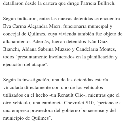
detallaron desde la cartera que dirige Patricia Bullrich.
Según indicaron, entre las nuevas detenidas se encuentra
Eva Carina Alejandra Mieri, funcionaria municipal y
concejal de Quilmes, cuya vivienda también fue objeto de
allanamiento. Además, fueron detenidos Iván Díaz
Bianchi, Aldana Sabrina Muzzio y Candelaria Montes,
todos "presuntamente involucrados en la planificación y
ejecución del ataque".
Según la investigación, una de las detenidas estaría
vinculada directamente con uno de los vehículos
utilizados en el hecho -un Renault Clio-, mientras que el
otro vehículo, una camioneta Chevrolet S10, "pertenece a
una empresa proveedora del gobierno bonaerense y del
municipio de Quilmes".