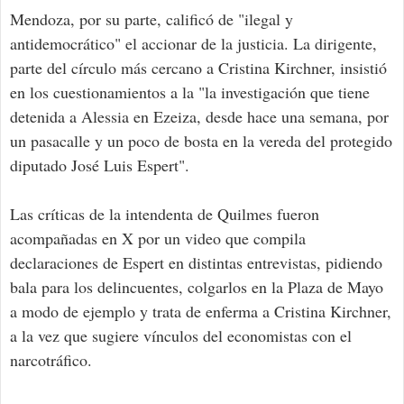
Mendoza, por su parte, calificó de "ilegal y
antidemocrático" el accionar de la justicia. La dirigente,
parte del círculo más cercano a Cristina Kirchner, insistió
en los cuestionamientos a la "la investigación que tiene
detenida a Alessia en Ezeiza, desde hace una semana, por
un pasacalle y un poco de bosta en la vereda del protegido
diputado José Luis Espert".
Las críticas de la intendenta de Quilmes fueron
acompañadas en X por un video que compila
declaraciones de Espert en distintas entrevistas, pidiendo
bala para los delincuentes, colgarlos en la Plaza de Mayo
a modo de ejemplo y trata de enferma a Cristina Kirchner,
a la vez que sugiere vínculos del economistas con el
narcotráfico.