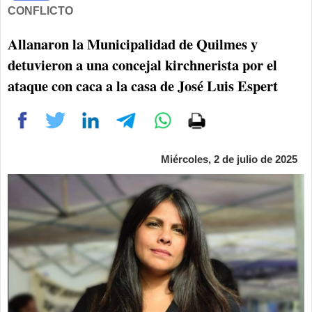
CONFLICTO
Allanaron la Municipalidad de Quilmes y
detuvieron a una concejal kirchnerista por el
ataque con caca a la casa de José Luis Espert
Miércoles, 2 de julio de 2025