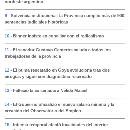
nordeste argentino
9 -
Solvencia institucional: la Provincia cumplió más de 900
sentencias judiciales históricas
10 -
Binner insiste en conciliar con el radicalismo
11 -
El senador Gustavo Canteros saluda a todos los
trabajadores de la provincia
12 -
El puma rescatado en Goya evoluciona tras dos
cirugías y sigue con diagnóstico reservado
13 -
Falleció la ex senadora Nélida Maciel
14 -
El Gobierno oficializó el nuevo salario mínimo y la
creación del Observatorio del Empleo
15 -
Intenso temporal afectó localidades del interior