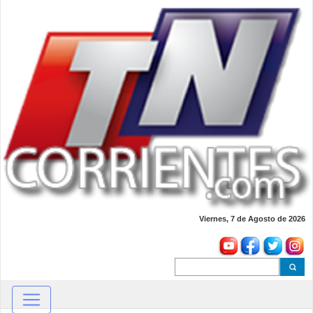
Viernes, 7 de Agosto de 2026