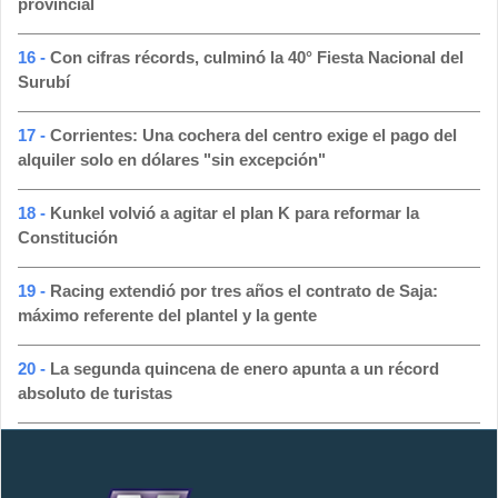
provincial
16 -
Con cifras récords, culminó la 40° Fiesta Nacional del
Surubí
17 -
Corrientes: Una cochera del centro exige el pago del
alquiler solo en dólares "sin excepción"
18 -
Kunkel volvió a agitar el plan K para reformar la
Constitución
19 -
Racing extendió por tres años el contrato de Saja:
máximo referente del plantel y la gente
20 -
La segunda quincena de enero apunta a un récord
absoluto de turistas