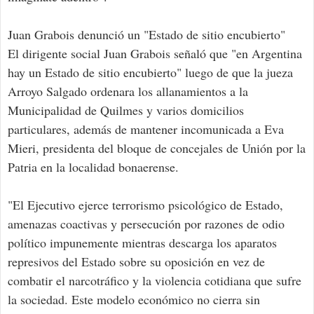
Juan Grabois denunció un "Estado de sitio encubierto"
El dirigente social Juan Grabois señaló que "en Argentina
hay un Estado de sitio encubierto" luego de que la jueza
Arroyo Salgado ordenara los allanamientos a la
Municipalidad de Quilmes y varios domicilios
particulares, además de mantener incomunicada a Eva
Mieri, presidenta del bloque de concejales de Unión por la
Patria en la localidad bonaerense.
"El Ejecutivo ejerce terrorismo psicológico de Estado,
amenazas coactivas y persecución por razones de odio
político impunemente mientras descarga los aparatos
represivos del Estado sobre su oposición en vez de
combatir el narcotráfico y la violencia cotidiana que sufre
la sociedad. Este modelo económico no cierra sin