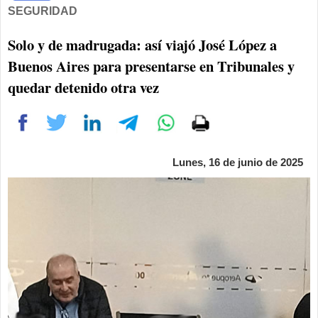
SEGURIDAD
Solo y de madrugada: así viajó José López a
Buenos Aires para presentarse en Tribunales y
quedar detenido otra vez
Lunes, 16 de junio de 2025