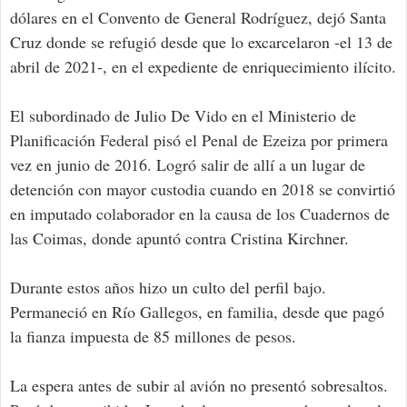
dólares en el Convento de General Rodríguez, dejó Santa
Cruz donde se refugió desde que lo excarcelaron -el 13 de
abril de 2021-, en el expediente de enriquecimiento ilícito.
El subordinado de Julio De Vido en el Ministerio de
Planificación Federal pisó el Penal de Ezeiza por primera
vez en junio de 2016. Logró salir de allí a un lugar de
detención con mayor custodia cuando en 2018 se convirtió
en imputado colaborador en la causa de los Cuadernos de
las Coimas, donde apuntó contra Cristina Kirchner.
Durante estos años hizo un culto del perfil bajo.
Permaneció en Río Gallegos, en familia, desde que pagó
la fianza impuesta de 85 millones de pesos.
La espera antes de subir al avión no presentó sobresaltos.