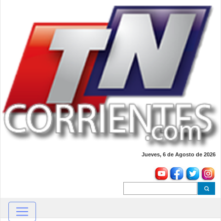
Jueves, 6 de Agosto de 2026