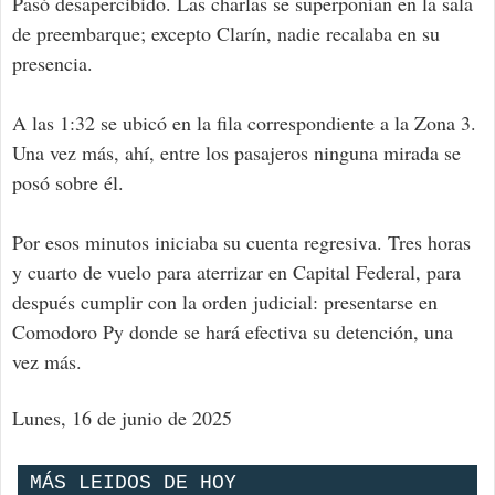
Pasó desapercibido. Las charlas se superponían en la sala
de preembarque; excepto Clarín, nadie recalaba en su
presencia.
A las 1:32 se ubicó en la fila correspondiente a la Zona 3.
Una vez más, ahí, entre los pasajeros ninguna mirada se
posó sobre él.
Por esos minutos iniciaba su cuenta regresiva. Tres horas
y cuarto de vuelo para aterrizar en Capital Federal, para
después cumplir con la orden judicial: presentarse en
Comodoro Py donde se hará efectiva su detención, una
vez más.
Lunes, 16 de junio de 2025
MÁS LEIDOS DE HOY