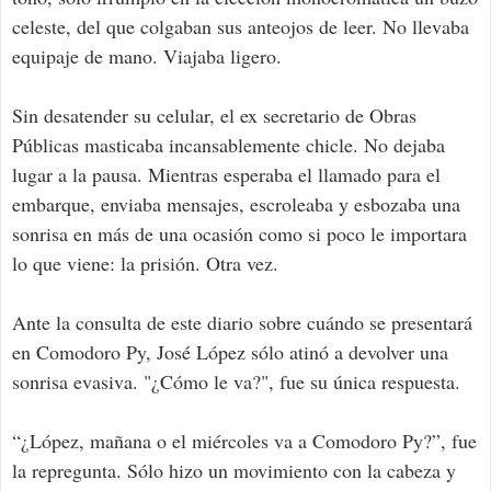
celeste, del que colgaban sus anteojos de leer. No llevaba
equipaje de mano. Viajaba ligero.
Sin desatender su celular, el ex secretario de Obras
Públicas masticaba incansablemente chicle. No dejaba
lugar a la pausa. Mientras esperaba el llamado para el
embarque, enviaba mensajes, escroleaba y esbozaba una
sonrisa en más de una ocasión como si poco le importara
lo que viene: la prisión. Otra vez.
Ante la consulta de este diario sobre cuándo se presentará
en Comodoro Py, José López sólo atinó a devolver una
sonrisa evasiva. "¿Cómo le va?", fue su única respuesta.
“¿López, mañana o el miércoles va a Comodoro Py?”, fue
la repregunta. Sólo hizo un movimiento con la cabeza y