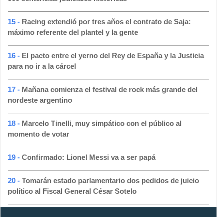
15 -
Racing extendió por tres años el contrato de Saja:
máximo referente del plantel y la gente
16 -
El pacto entre el yerno del Rey de España y la Justicia
para no ir a la cárcel
17 -
Mañana comienza el festival de rock más grande del
nordeste argentino
18 -
Marcelo Tinelli, muy simpático con el público al
momento de votar
19 -
Confirmado: Lionel Messi va a ser papá
20 -
Tomarán estado parlamentario dos pedidos de juicio
político al Fiscal General César Sotelo