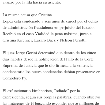
avanzó por la fila hacia su asiento.
La misma causa que Cristina
Lopéz está condenado a seis años de cárcel por el delito
de administración fraudulenta en perjuicio del Estado.
Recibió en el caso Vialidad la pena máxima, junto a
Cristina Kirchner, Lázaro Báez y Nelson Periotti.
El juez Jorge Gorini determinó que dentro de los cinco
días hábiles desde la notificación del fallo de la Corte
Suprema de Justicia que le dio firmeza a la sentencia
condenatoria los nueve condenados debían presentarse en
Comodoro Py.
El exfuncionario kirchnerista, "odiado" por la
expresidenta, según sus propias palabras, cuando observó
las imágenes de él buscando esconder nueve millones de