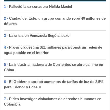
1 -
Falleció la ex senadora Nélida Maciel
2 -
Ciudad del Este: un grupo comando robó 40 millones de
dólares
3 -
La crisis en Venezuela llegó al sexo
4 -
Provincia destina $21 millones para construir redes de
agua potable en el interior
5 -
La industria maderera de Corrientes se abre camino en
China
6 -
El Gobierno aprobó aumentos de tarifas de luz de 2,5%
para Edenor y Edesur
7 -
Piden investigar violaciones de derechos humanos en
Colombia