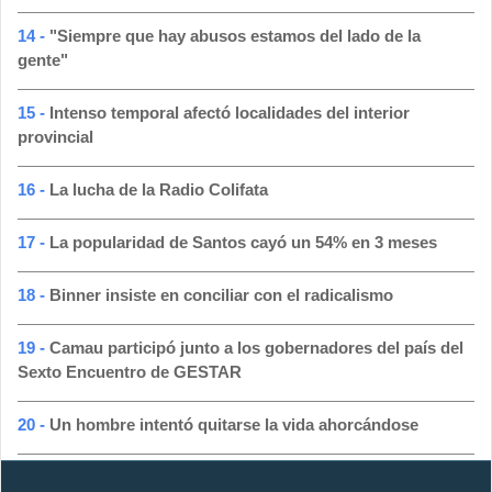
14 -
"Siempre que hay abusos estamos del lado de la
gente"
15 -
Intenso temporal afectó localidades del interior
provincial
16 -
La lucha de la Radio Colifata
17 -
La popularidad de Santos cayó un 54% en 3 meses
18 -
Binner insiste en conciliar con el radicalismo
19 -
Camau participó junto a los gobernadores del país del
Sexto Encuentro de GESTAR
20 -
Un hombre intentó quitarse la vida ahorcándose