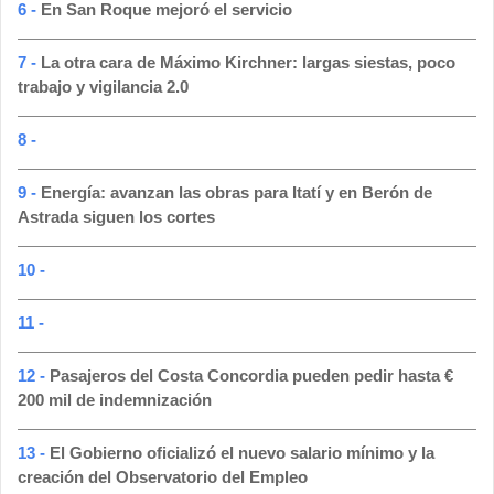
6 -
En San Roque mejoró el servicio
7 -
La otra cara de Máximo Kirchner: largas siestas, poco
trabajo y vigilancia 2.0
8 -
9 -
Energía: avanzan las obras para Itatí y en Berón de
Astrada siguen los cortes
10 -
11 -
12 -
Pasajeros del Costa Concordia pueden pedir hasta €
200 mil de indemnización
13 -
El Gobierno oficializó el nuevo salario mínimo y la
creación del Observatorio del Empleo