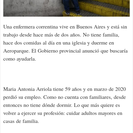
Una enfermera correntina vive en Buenos Aires y está sin
trabajo desde hace más de dos años. No tiene familia,
hace dos comidas al día en una iglesia y duerme en
Aeroparque. El Gobierno provincial anunció que buscaría
como ayudarla.
Maria Antonia Arriola tiene 59 años y en marzo de 2020
perdió su empleo. Como no cuenta con familiares, desde
entonces no tiene dónde dormir. Lo que más quiere es
volver a ejercer su profesión: cuidar adultos mayores en
casas de familia.