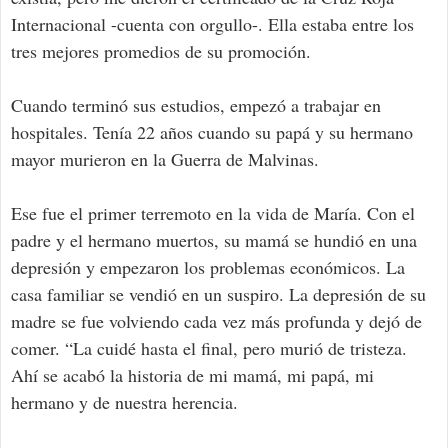
Internacional -cuenta con orgullo-. Ella estaba entre los
tres mejores promedios de su promoción.
Cuando terminó sus estudios, empezó a trabajar en
hospitales. Tenía 22 años cuando su papá y su hermano
mayor murieron en la Guerra de Malvinas.
Ese fue el primer terremoto en la vida de María. Con el
padre y el hermano muertos, su mamá se hundió en una
depresión y empezaron los problemas económicos. La
casa familiar se vendió en un suspiro. La depresión de su
madre se fue volviendo cada vez más profunda y dejó de
comer. “La cuidé hasta el final, pero murió de tristeza.
Ahí se acabó la historia de mi mamá, mi papá, mi
hermano y de nuestra herencia.