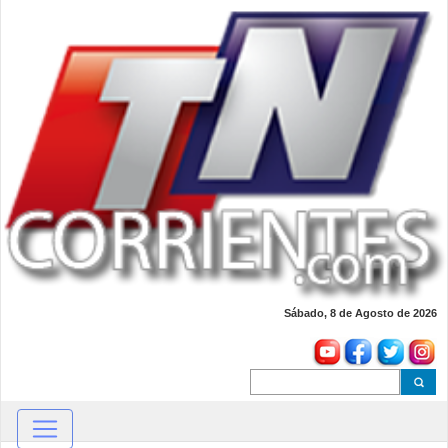
Sábado, 8 de Agosto de 2026