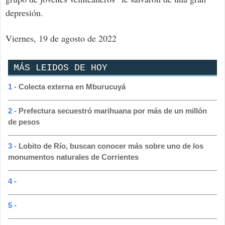
depresión.
Viernes, 19 de agosto de 2022
MÁS LEIDOS DE HOY
1 -
Colecta externa en Mburucuyá
2 -
Prefectura secuestró marihuana por más de un millón
de pesos
3 -
Lobito de Río, buscan conocer más sobre uno de los
monumentos naturales de Corrientes
4 -
5 -