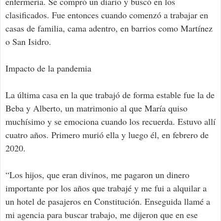
enfermería. Se compró un diario y buscó en los
clasificados. Fue entonces cuando comenzó a trabajar en
casas de familia, cama adentro, en barrios como Martínez
o San Isidro.
Impacto de la pandemia
La última casa en la que trabajó de forma estable fue la de
Beba y Alberto, un matrimonio al que María quiso
muchísimo y se emociona cuando los recuerda. Estuvo allí
cuatro años. Primero murió ella y luego él, en febrero de
2020.
“Los hijos, que eran divinos, me pagaron un dinero
importante por los años que trabajé y me fui a alquilar a
un hotel de pasajeros en Constitución. Enseguida llamé a
mi agencia para buscar trabajo, me dijeron que en ese