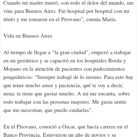
Cuando mi madre murió, con todo el dolor del mundo, me
vine para Buenos Aires. Fui hospital por hospital con mi
título y me tomaron en el Pirovano”, cuenta María.
Vida en Buenos Aires
Al tiempo de llegar a “la gran ciudad”, empezó a trabajar
en un geriátrico y se capacitó en los hospitales Borda y
Moyano en la atención de pacientes con padecimientos
psiquiátricos: “Siempre trabajé de lo mismo. Para esto hay
que tener mucho amor y paciencia, qué te voy a decir,
nena: te tiene que gustar mucho. A mí me encanta, sobre
todo trabajar con las personas mayores. Me gusta sentir
que me necesitan, que puedo cuidarlas”.
En el Pirovano, conoció a Oscar, que hacía carrera en el
Banco Provincia. Estuvieron un año de novios y se