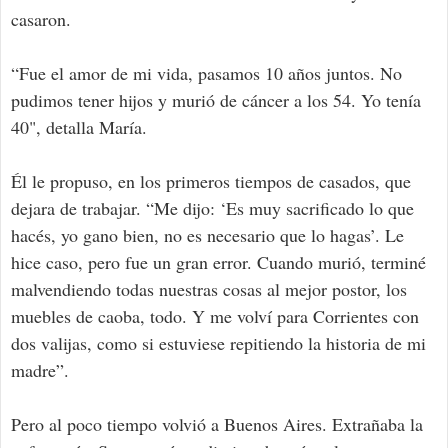
casaron.
“Fue el amor de mi vida, pasamos 10 años juntos. No
pudimos tener hijos y murió de cáncer a los 54. Yo tenía
40", detalla María.
Él le propuso, en los primeros tiempos de casados, que
dejara de trabajar. “Me dijo: ‘Es muy sacrificado lo que
hacés, yo gano bien, no es necesario que lo hagas’. Le
hice caso, pero fue un gran error. Cuando murió, terminé
malvendiendo todas nuestras cosas al mejor postor, los
muebles de caoba, todo. Y me volví para Corrientes con
dos valijas, como si estuviese repitiendo la historia de mi
madre”.
Pero al poco tiempo volvió a Buenos Aires. Extrañaba la