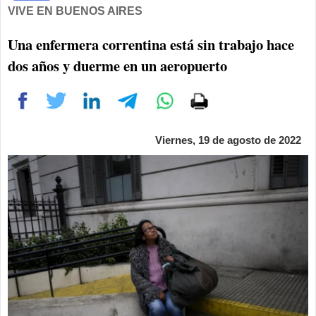
VIVE EN BUENOS AIRES
Una enfermera correntina está sin trabajo hace
dos años y duerme en un aeropuerto
Viernes, 19 de agosto de 2022